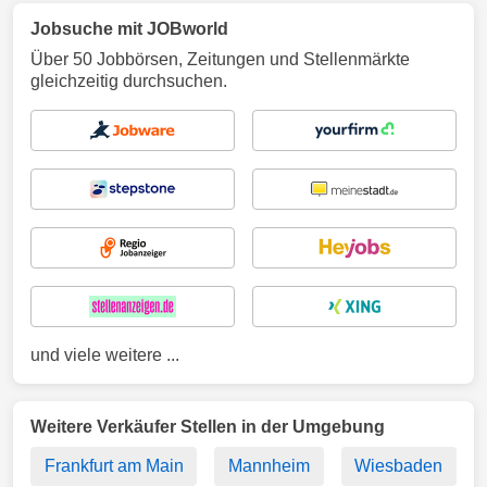
Jobsuche mit JOBworld
Über 50 Jobbörsen, Zeitungen und Stellenmärkte
gleichzeitig durchsuchen.
und viele weitere ...
Weitere Verkäufer Stellen in der Umgebung
Frankfurt am Main
Mannheim
Wiesbaden