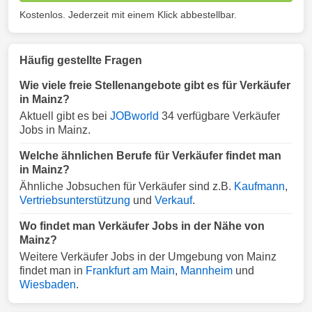
Kostenlos. Jederzeit mit einem Klick abbestellbar.
Häufig gestellte Fragen
Wie viele freie Stellenangebote gibt es für Verkäufer
in Mainz?
Aktuell gibt es bei
JOBworld
34 verfügbare Verkäufer
Jobs in Mainz.
Welche ähnlichen Berufe für Verkäufer findet man
in Mainz?
Ähnliche Jobsuchen für Verkäufer sind z.B.
Kaufmann
,
Vertriebsunterstützung
und
Verkauf
.
Wo findet man Verkäufer Jobs in der Nähe von
Mainz?
Weitere Verkäufer Jobs in der Umgebung von Mainz
findet man in
Frankfurt am Main
,
Mannheim
und
Wiesbaden
.