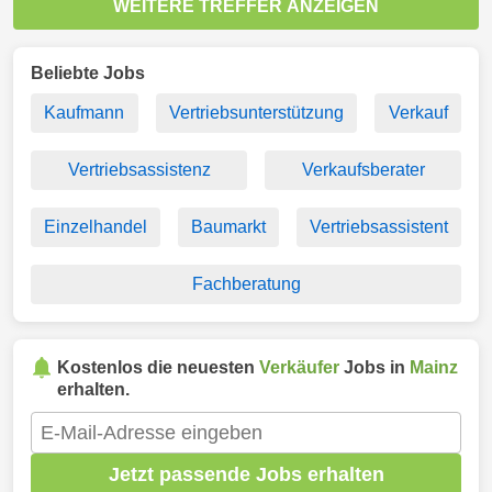
WEITERE TREFFER ANZEIGEN
Beliebte Jobs
Kaufmann
Vertriebsunterstützung
Verkauf
Vertriebsassistenz
Verkaufsberater
Einzelhandel
Baumarkt
Vertriebsassistent
Fachberatung
Kostenlos die neuesten
Verkäufer
Jobs in
Mainz
erhalten.
Jetzt passende Jobs erhalten