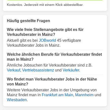
Kostenlos. Jederzeit mit einem Klick abbestellbar.
Häufig gestellte Fragen
Wie viele freie Stellenangebote gibt es für
Verkaufsberater in Mainz?
Aktuell gibt es bei
JOBworld
45 verfügbare
Verkaufsberater Jobs in Mainz.
Welche ähnlichen Berufe für Verkaufsberater findet
man in Mainz?
Ähnliche Jobsuchen für Verkaufsberater sind z.B.
Verkauf
,
Vertriebsassistenz
und
Verkäufer
.
Wo findet man Verkaufsberater Jobs in der Nähe
von Mainz?
Weitere Verkaufsberater Jobs in der Umgebung von
Mainz findet man in
Frankfurt am Main
,
Mannheim
und
Wiesbaden
.