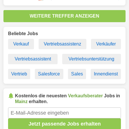
WEITERE TREFFER ANZEIGEN
Beliebte Jobs
Verkauf
Vertriebsassistenz
Verkäufer
Vertriebsassistent
Vertriebsunterstützung
Vertrieb
Salesforce
Sales
Innendienst
Kostenlos die neuesten
Verkaufsberater
Jobs in
Mainz
erhalten.
Jetzt passende Jobs erhalten