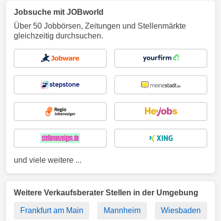
Jobsuche mit JOBworld
Über 50 Jobbörsen, Zeitungen und Stellenmärkte
gleichzeitig durchsuchen.
und viele weitere ...
Weitere Verkaufsberater Stellen in der Umgebung
Frankfurt am Main
Mannheim
Wiesbaden