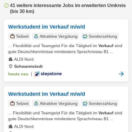
41 weitere interessante Jobs im erweiterten Umkreis
(bis 30 km)
Werkstudent im Verkauf m/w/d
Teilzeit
Attraktive Vergütung
Sonderzahlung
... Flexibilität und Teamgeist Für die Tätigkeit im
Verkauf
sind
gute Deutschkenntnisse mindestens Sprachniveau B1 ...
ALDI Nord
Schwarmstedt
heute neu
|
Werkstudent im Verkauf m/w/d
Teilzeit
Attraktive Vergütung
Sonderzahlung
... Flexibilität und Teamgeist Für die Tätigkeit im
Verkauf
sind
gute Deutschkenntnisse mindestens Sprachniveau B1 ...
ALDI Nord