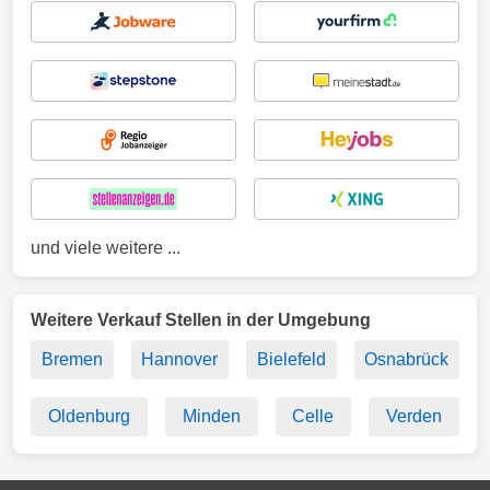
und viele weitere ...
Weitere Verkauf Stellen in der Umgebung
Bremen
Hannover
Bielefeld
Osnabrück
Oldenburg
Minden
Celle
Verden