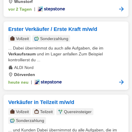
Wunstorf
vor 2 Tagen
|
Erster Verkäufer / Erste Kraft m/w/d
Vollzeit
Sonderzahlung
... Dabei übernimmst du auch alle Aufgaben, die im
Verkaufsraum
und im Lager anfallen Zum Beispiel
kontrollierst du ...
ALDI Nord
Dörverden
heute neu
|
Verkäufer in Teilzeit m/w/d
Vollzeit
Teilzeit
Quereinsteiger
Sonderzahlung
... und Kunden Dabei übernimmst du alle Aufgaben, die im