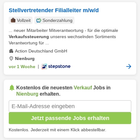
Stellvertretender Filialleiter m/w/d
Vollzeit
Sonderzahlung
... neuer Mitarbeiter Mitverantwortung - für die optimale
Verkaufssteuerung
unseres wechselnden Sortiments
Verantwortung für ...
Action Deutschland GmbH
Nienburg
vor 1 Woche
|
Kostenlos die neuesten
Verkauf
Jobs in
Nienburg
erhalten.
Jetzt passende Jobs erhalten
Kostenlos. Jederzeit mit einem Klick abbestellbar.