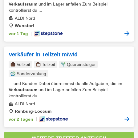
Verkaufsraum
und im Lager anfallen Zum Beispiel
kontrollierst du ...
ALDI Nord
Wunstorf
vor 1 Tag
|
Verkäufer in Teilzeit m/w/d
Vollzeit
Teilzeit
Quereinsteiger
Sonderzahlung
... und Kunden Dabei übernimmst du alle Aufgaben, die im
Verkaufsraum
und im Lager anfallen Zum Beispiel
kontrollierst du ...
ALDI Nord
Rehburg-Loccum
vor 2 Tagen
|