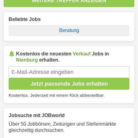
WEITERE TREFFER ANZEIGEN
Beliebte Jobs
Beratung
Kostenlos die neuesten
Verkauf
Jobs in
Nienburg
erhalten.
Jetzt passende Jobs erhalten
Kostenlos. Jederzeit mit einem Klick abbestellbar.
Jobsuche mit JOBworld
Über 50 Jobbörsen, Zeitungen und Stellenmärkte
gleichzeitig durchsuchen.