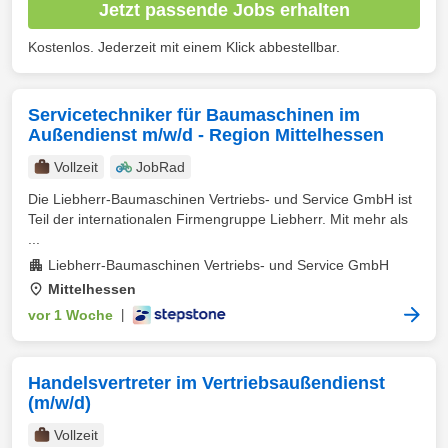
Jetzt passende Jobs erhalten
Kostenlos. Jederzeit mit einem Klick abbestellbar.
Servicetechniker für Baumaschinen im
Außendienst m/w/d - Region Mittelhessen
Vollzeit
JobRad
Die Liebherr-Baumaschinen Vertriebs- und Service GmbH ist
Teil der internationalen Firmengruppe Liebherr. Mit mehr als
...
Liebherr-Baumaschinen Vertriebs- und Service GmbH
Mittelhessen
vor 1 Woche
|
Handelsvertreter im Vertriebsaußendienst
(m/w/d)
Vollzeit