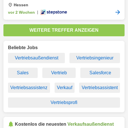
Hessen
vor 2 Wochen
|
WEITERE TREFFER ANZEIGEN
Beliebte Jobs
Vertriebsaußendienst
Vertriebsingenieur
Sales
Vertrieb
Salesforce
Vertriebsassistenz
Verkauf
Vertriebsassistent
Vertriebsprofi
Kostenlos die neuesten
Verkaufsaußendienst