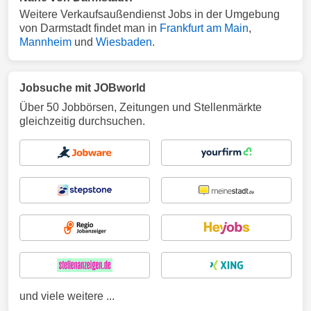
Weitere Verkaufsaußendienst Jobs in der Umgebung
von Darmstadt findet man in
Frankfurt am Main
,
Mannheim
und
Wiesbaden
.
Jobsuche mit JOBworld
Über 50 Jobbörsen, Zeitungen und Stellenmärkte
gleichzeitig durchsuchen.
und viele weitere ...