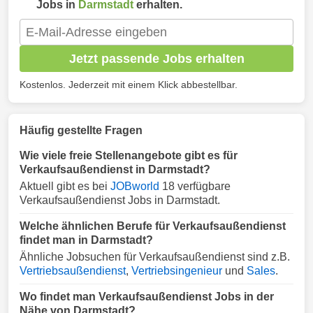
Jobs in
Darmstadt
erhalten.
Jetzt passende Jobs erhalten
Kostenlos. Jederzeit mit einem Klick abbestellbar.
Häufig gestellte Fragen
Wie viele freie Stellenangebote gibt es für
Verkaufsaußendienst in Darmstadt?
Aktuell gibt es bei
JOBworld
18 verfügbare
Verkaufsaußendienst Jobs in Darmstadt.
Welche ähnlichen Berufe für Verkaufsaußendienst
findet man in Darmstadt?
Ähnliche Jobsuchen für Verkaufsaußendienst sind z.B.
Vertriebsaußendienst
,
Vertriebsingenieur
und
Sales
.
Wo findet man Verkaufsaußendienst Jobs in der
Nähe von Darmstadt?