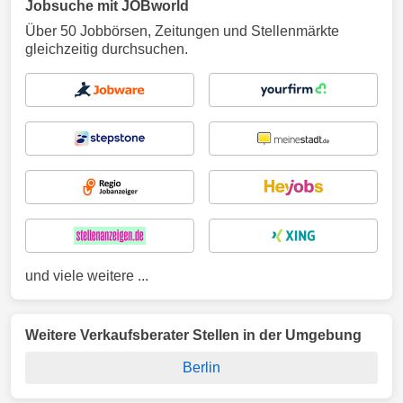
Jobsuche mit JOBworld
Über 50 Jobbörsen, Zeitungen und Stellenmärkte
gleichzeitig durchsuchen.
und viele weitere ...
Weitere Verkaufsberater Stellen in der Umgebung
Berlin