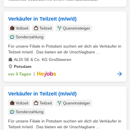
Verkäufer in Teilzeit (m/w/d)
Vollzeit
Teilzeit
Quereinsteiger
Sonderzahlung
Für unsere Filiale in Potsdam suchen wir dich als Verkäufer in
Teilzeit m/w/d . Das bieten wir dir Unschlagbare ...
ALDI SE & Co. KG Großbeeren
Potsdam
vor 3 Tagen
|
Verkäufer in Teilzeit (m/w/d)
Vollzeit
Teilzeit
Quereinsteiger
Sonderzahlung
Für unsere Filiale in Potsdam suchen wir dich als Verkäufer in
Teilzeit m/w/d . Das bieten wir dir Unschlagbare ...