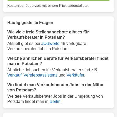
Kostenlos. Jederzeit mit einem Klick abbestellbar.
Häufig gestellte Fragen
Wie viele freie Stellenangebote gibt es für
Verkaufsberater in Potsdam?
Aktuell gibt es bei
JOBworld
48 verfügbare
Verkaufsberater Jobs in Potsdam.
Welche ähnlichen Berufe für Verkaufsberater findet
man in Potsdam?
Ähnliche Jobsuchen für Verkaufsberater sind z.B.
Verkauf
,
Vertriebsassistenz
und
Verkäufer
.
Wo findet man Verkaufsberater Jobs in der Nähe
von Potsdam?
Weitere Verkaufsberater Jobs in der Umgebung von
Potsdam findet man in
Berlin
.