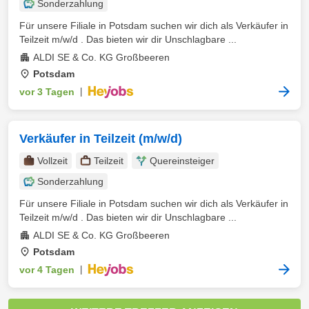
Sonderzahlung
Für unsere Filiale in Potsdam suchen wir dich als Verkäufer in
Teilzeit m/w/d . Das bieten wir dir Unschlagbare ...
ALDI SE & Co. KG Großbeeren
Potsdam
vor 3 Tagen
|
Verkäufer in Teilzeit (m/w/d)
Vollzeit
Teilzeit
Quereinsteiger
Sonderzahlung
Für unsere Filiale in Potsdam suchen wir dich als Verkäufer in
Teilzeit m/w/d . Das bieten wir dir Unschlagbare ...
ALDI SE & Co. KG Großbeeren
Potsdam
vor 4 Tagen
|