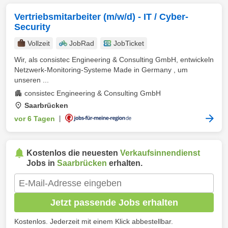
Vertriebsmitarbeiter (m/w/d) - IT / Cyber-
Security
Vollzeit
JobRad
JobTicket
Wir, als consistec Engineering & Consulting GmbH, entwickeln
Netzwerk-Monitoring-Systeme Made in Germany , um
unseren ...
consistec Engineering & Consulting GmbH
Saarbrücken
vor 6 Tagen
|
Kostenlos die neuesten
Verkaufsinnendienst
Jobs in
Saarbrücken
erhalten.
Jetzt passende Jobs erhalten
Kostenlos. Jederzeit mit einem Klick abbestellbar.