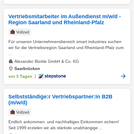
Vertriebsmitarbeiter im Außendienst m/w/d -
Region Saarland und Rheinland-Pfalz
Vollzeit
Für unseren Unternehmensbereich smart industries suchen
wir für die Vertriebsregion Saarland und Rheinland-Pfalz zum
...
Alexander Bürkle GmbH & Co. KG
Saarbrücken
vor 3 Tagen
|
Selbstständige:r Vertriebspartner:in B2B
(m/w/d)
Vollzeit
Endlich ankommen: und nachhaltiges Einkommen sichern!
Seit 1999 erzielen wir als stärkste unabhängige ...