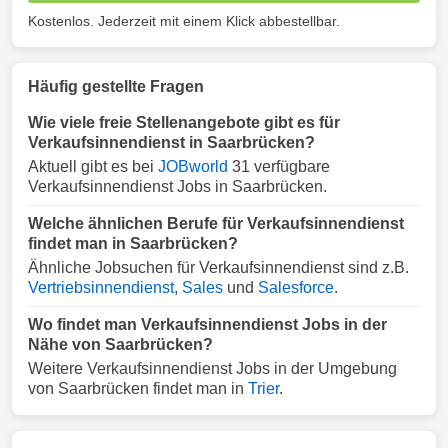
Kostenlos. Jederzeit mit einem Klick abbestellbar.
Häufig gestellte Fragen
Wie viele freie Stellenangebote gibt es für
Verkaufsinnendienst in Saarbrücken?
Aktuell gibt es bei
JOBworld
31 verfügbare
Verkaufsinnendienst Jobs in Saarbrücken.
Welche ähnlichen Berufe für Verkaufsinnendienst
findet man in Saarbrücken?
Ähnliche Jobsuchen für Verkaufsinnendienst sind z.B.
Vertriebsinnendienst
,
Sales
und
Salesforce
.
Wo findet man Verkaufsinnendienst Jobs in der
Nähe von Saarbrücken?
Weitere Verkaufsinnendienst Jobs in der Umgebung
von Saarbrücken findet man in
Trier
.