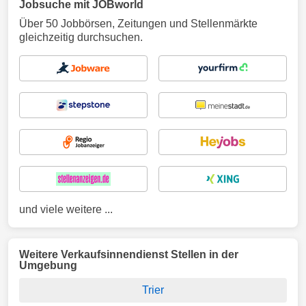
Jobsuche mit JOBworld
Über 50 Jobbörsen, Zeitungen und Stellenmärkte
gleichzeitig durchsuchen.
und viele weitere ...
Weitere Verkaufsinnendienst Stellen in der
Umgebung
Trier