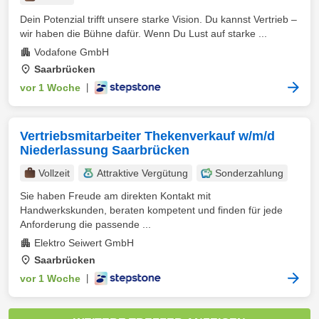
Dein Potenzial trifft unsere starke Vision. Du kannst Vertrieb –
wir haben die Bühne dafür. Wenn Du Lust auf starke ...
Vodafone GmbH
Saarbrücken
vor 1 Woche
|
Vertriebsmitarbeiter Thekenverkauf w/m/d
Niederlassung Saarbrücken
Vollzeit
Attraktive Vergütung
Sonderzahlung
Sie haben Freude am direkten Kontakt mit
Handwerkskunden, beraten kompetent und finden für jede
Anforderung die passende ...
Elektro Seiwert GmbH
Saarbrücken
vor 1 Woche
|