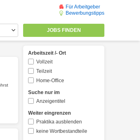
Für Arbeitgeber
Bewerbungstipps
Arbeitszeit /- Ort
Vollzeit
Teilzeit
Home-Office
ührst
Suche nur im
Anzeigentitel
Weiter eingrenzen
Praktika ausblenden
keine Wortbestandteile