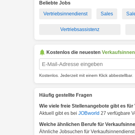
Beliebte Jobs
Vertriebsinnendienst
Sales
Sal
Vertriebsassistenz
Kostenlos die neuesten
Verkaufsinnen
Kostenlos. Jederzeit mit einem Klick abbestellbar.
Häufig gestellte Fragen
Wie viele freie Stellenangebote gibt es für
Aktuell gibt es bei
JOBworld
27 verfügbare Ve
Welche ähnlichen Berufe für Verkaufsinnen
Ähnliche Jobsuchen für Verkaufsinnendienst