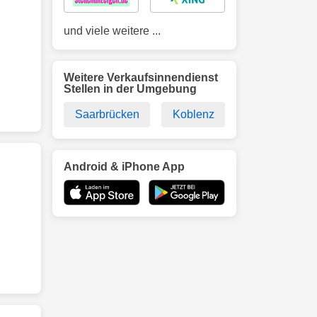
und viele weitere ...
Weitere Verkaufsinnendienst
Stellen in der Umgebung
Saarbrücken
Koblenz
Android & iPhone App