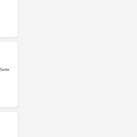
 Seite