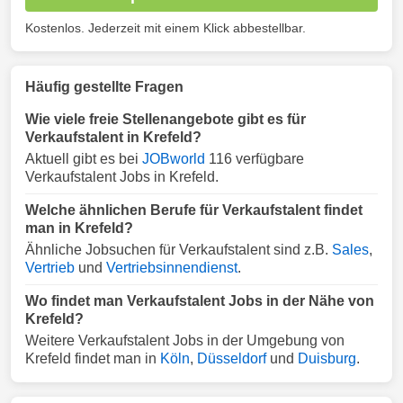
Kostenlos. Jederzeit mit einem Klick abbestellbar.
Häufig gestellte Fragen
Wie viele freie Stellenangebote gibt es für
Verkaufstalent in Krefeld?
Aktuell gibt es bei
JOBworld
116 verfügbare
Verkaufstalent Jobs in Krefeld.
Welche ähnlichen Berufe für Verkaufstalent findet
man in Krefeld?
Ähnliche Jobsuchen für Verkaufstalent sind z.B.
Sales
,
Vertrieb
und
Vertriebsinnendienst
.
Wo findet man Verkaufstalent Jobs in der Nähe von
Krefeld?
Weitere Verkaufstalent Jobs in der Umgebung von
Krefeld findet man in
Köln
,
Düsseldorf
und
Duisburg
.