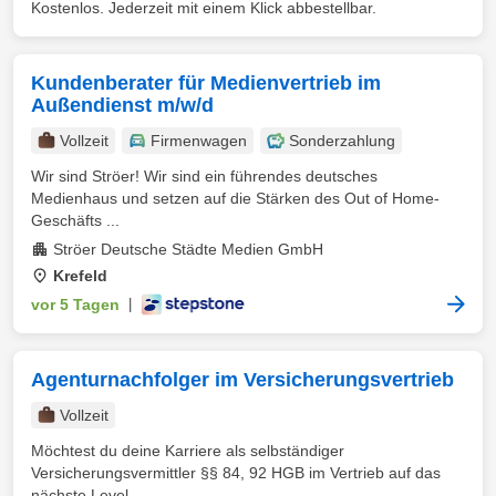
Kostenlos. Jederzeit mit einem Klick abbestellbar.
Kundenberater für Medienvertrieb im
Außendienst m/w/d
Vollzeit
Firmenwagen
Sonderzahlung
Wir sind Ströer! Wir sind ein führendes deutsches
Medienhaus und setzen auf die Stärken des Out of Home-
Geschäfts ...
Ströer Deutsche Städte Medien GmbH
Krefeld
vor 5 Tagen
|
Agenturnachfolger im Versicherungsvertrieb
Vollzeit
Möchtest du deine Karriere als selbständiger
Versicherungsvermittler §§ 84, 92 HGB im Vertrieb auf das
nächste Level ...