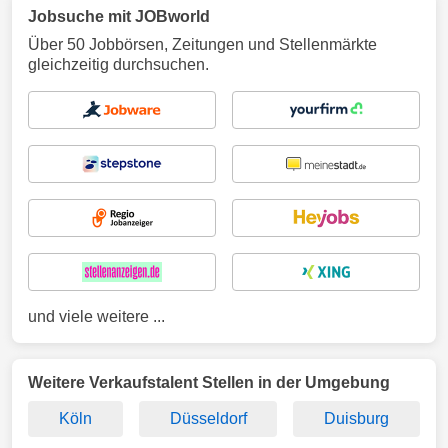
Jobsuche mit JOBworld
Über 50 Jobbörsen, Zeitungen und Stellenmärkte
gleichzeitig durchsuchen.
und viele weitere ...
Weitere Verkaufstalent Stellen in der Umgebung
Köln
Düsseldorf
Duisburg