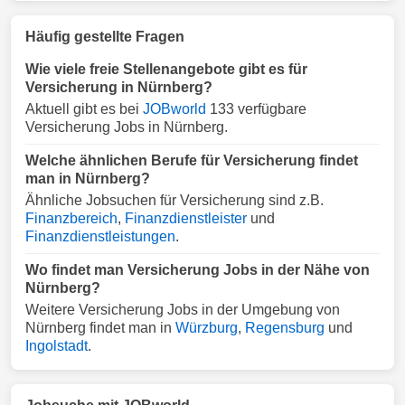
Häufig gestellte Fragen
Wie viele freie Stellenangebote gibt es für
Versicherung in Nürnberg?
Aktuell gibt es bei
JOBworld
133 verfügbare
Versicherung Jobs in Nürnberg.
Welche ähnlichen Berufe für Versicherung findet
man in Nürnberg?
Ähnliche Jobsuchen für Versicherung sind z.B.
Finanzbereich
,
Finanzdienstleister
und
Finanzdienstleistungen
.
Wo findet man Versicherung Jobs in der Nähe von
Nürnberg?
Weitere Versicherung Jobs in der Umgebung von
Nürnberg findet man in
Würzburg
,
Regensburg
und
Ingolstadt
.