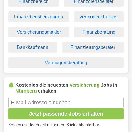
Finanzbereich
Finanzdienstleister
Finanzdienstleistungen
Vermögensberater
Versicherungsmakler
Finanzberatung
Bankkaufmann
Finanzierungsberater
Vermögensberatung
Kostenlos die neuesten
Versicherung
Jobs in
Nürnberg
erhalten.
Jetzt passende Jobs erhalten
Kostenlos. Jederzeit mit einem Klick abbestellbar.