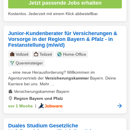
Jetzt passende Jobs erhalten
Kostenlos. Jederzeit mit einem Klick abbestellbar.
Junior-Kundenberater für Versicherungen &
Vorsorge in der Region Bayern & Pfalz - in
Festanstellung (m/w/d)
Vollzeit
Teilzeit
Home-Office
Quereinsteiger
... eine neue Herausforderung? Willkommen im
Agenturvertrieb der
Versicherungskammer
Bayern. Deine
Karriere bei uns. Mehr ...
Versicherungskammer Bayern
Region Bayern und Pfalz
vor 1 Woche
|
Duales Studium Gesetzliche