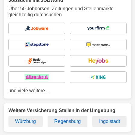
Jobsuche mit JOBworld
Über 50 Jobbörsen, Zeitungen und Stellenmärkte
gleichzeitig durchsuchen.
und viele weitere ...
Weitere Versicherung Stellen in der Umgebung
Würzburg
Regensburg
Ingolstadt