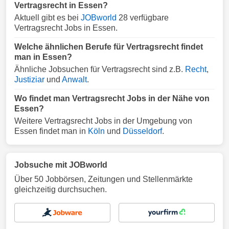
Vertragsrecht in Essen?
Aktuell gibt es bei
JOBworld
28 verfügbare
Vertragsrecht Jobs in Essen.
Welche ähnlichen Berufe für Vertragsrecht findet
man in Essen?
Ähnliche Jobsuchen für Vertragsrecht sind z.B.
Recht
,
Justiziar
und
Anwalt
.
Wo findet man Vertragsrecht Jobs in der Nähe von
Essen?
Weitere Vertragsrecht Jobs in der Umgebung von
Essen findet man in
Köln
und
Düsseldorf
.
Jobsuche mit JOBworld
Über 50 Jobbörsen, Zeitungen und Stellenmärkte
gleichzeitig durchsuchen.