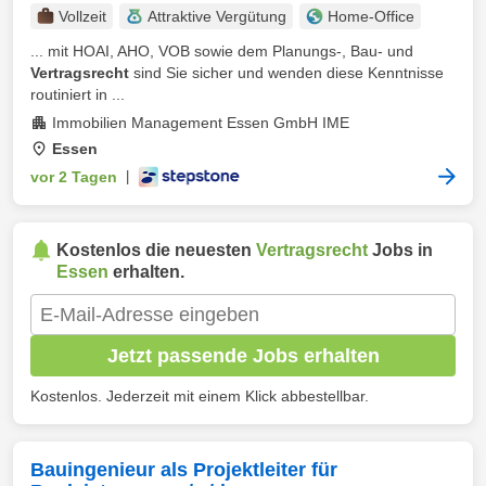
Vollzeit
Attraktive Vergütung
Home-Office
... mit HOAI, AHO, VOB sowie dem Planungs-, Bau- und
Vertragsrecht
sind Sie sicher und wenden diese Kenntnisse
routiniert in ...
Immobilien Management Essen GmbH IME
Essen
vor 2 Tagen
|
Kostenlos die neuesten
Vertragsrecht
Jobs in
Essen
erhalten.
Jetzt passende Jobs erhalten
Kostenlos. Jederzeit mit einem Klick abbestellbar.
Bauingenieur als Projektleiter für