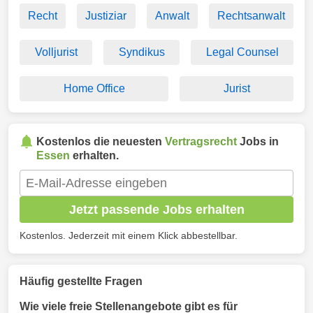
Recht
Justiziar
Anwalt
Rechtsanwalt
Volljurist
Syndikus
Legal Counsel
Home Office
Jurist
Kostenlos die neuesten
Vertragsrecht
Jobs in
Essen
erhalten.
Jetzt passende Jobs erhalten
Kostenlos. Jederzeit mit einem Klick abbestellbar.
Häufig gestellte Fragen
Wie viele freie Stellenangebote gibt es für