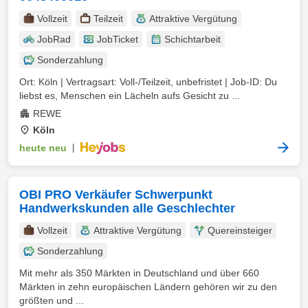
Vollzeit
Teilzeit
Attraktive Vergütung
JobRad
JobTicket
Schichtarbeit
Sonderzahlung
Ort: Köln | Vertragsart: Voll-/Teilzeit, unbefristet | Job-ID: Du
liebst es, Menschen ein Lächeln aufs Gesicht zu ...
REWE
Köln
heute neu
|
OBI PRO Verkäufer Schwerpunkt
Handwerkskunden alle Geschlechter
Vollzeit
Attraktive Vergütung
Quereinsteiger
Sonderzahlung
Mit mehr als 350 Märkten in Deutschland und über 660
Märkten in zehn europäischen Ländern gehören wir zu den
größten und ...