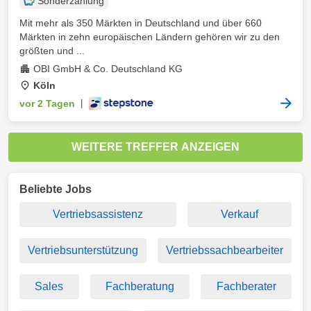
Sonderzahlung
Mit mehr als 350 Märkten in Deutschland und über 660
Märkten in zehn europäischen Ländern gehören wir zu den
größten und ...
OBI GmbH & Co. Deutschland KG
Köln
vor 2 Tagen
|
WEITERE TREFFER ANZEIGEN
Beliebte Jobs
Vertriebsassistenz
Verkauf
Vertriebsunterstützung
Vertriebssachbearbeiter
Sales
Fachberatung
Fachberater