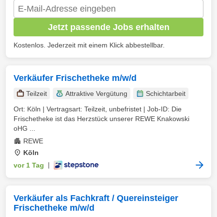
Jetzt passende Jobs erhalten
Kostenlos. Jederzeit mit einem Klick abbestellbar.
Verkäufer Frischetheke m/w/d
Teilzeit
Attraktive Vergütung
Schichtarbeit
Ort: Köln | Vertragsart: Teilzeit, unbefristet | Job-ID: Die
Frischetheke ist das Herzstück unserer REWE Knakowski
oHG ...
REWE
Köln
vor 1 Tag
|
Verkäufer als Fachkraft / Quereinsteiger
Frischetheke m/w/d