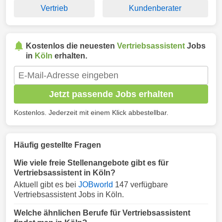
Vertrieb
Kundenberater
Kostenlos die neuesten
Vertriebsassistent
Jobs
in
Köln
erhalten.
Jetzt passende Jobs erhalten
Kostenlos. Jederzeit mit einem Klick abbestellbar.
Häufig gestellte Fragen
Wie viele freie Stellenangebote gibt es für
Vertriebsassistent in Köln?
Aktuell gibt es bei
JOBworld
147 verfügbare
Vertriebsassistent Jobs in Köln.
Welche ähnlichen Berufe für Vertriebsassistent