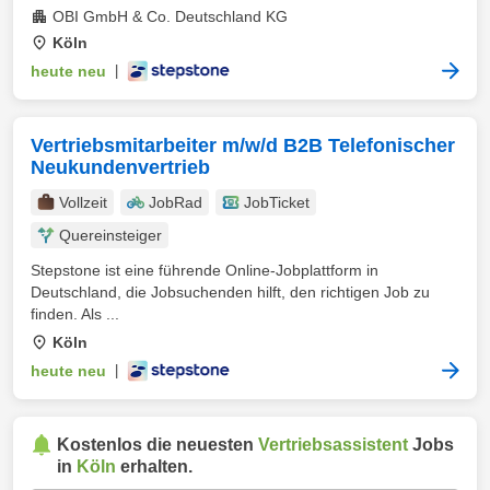
OBI GmbH & Co. Deutschland KG
Köln
heute neu
|
Vertriebsmitarbeiter m/w/d B2B Telefonischer
Neukundenvertrieb
Vollzeit
JobRad
JobTicket
Quereinsteiger
Stepstone ist eine führende Online-Jobplattform in
Deutschland, die Jobsuchenden hilft, den richtigen Job zu
finden. Als ...
Köln
heute neu
|
Kostenlos die neuesten
Vertriebsassistent
Jobs
in
Köln
erhalten.