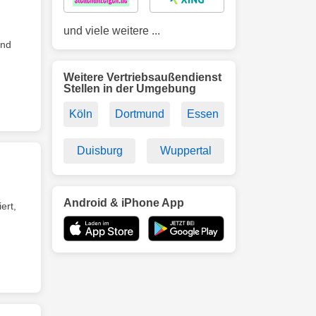
und viele weitere ...
end
Weitere Vertriebsaußendienst
Stellen in der Umgebung
Köln
Dortmund
Essen
Duisburg
Wuppertal
Android & iPhone App
ert,