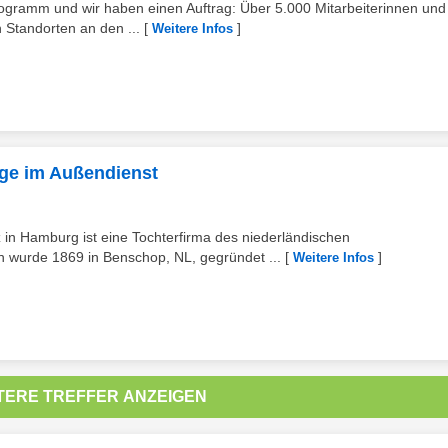
gramm und wir haben einen Auftrag: Über 5.000 Mitarbeiterinnen und
 Standorten an den ...
[
]
Weitere Infos
uge im Außendienst
in Hamburg ist eine Tochterfirma des niederländischen
wurde 1869 in Benschop, NL, gegründet ...
[
]
Weitere Infos
TERE TREFFER ANZEIGEN