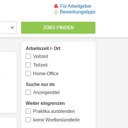
Für Arbeitgeber
Bewerbungstipps
Arbeitszeit /- Ort
Vollzeit
Teilzeit
Home-Office
r
Suche nur im
Anzeigentitel
Weiter eingrenzen
Praktika ausblenden
keine Wortbestandteile