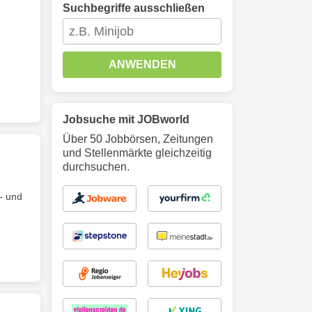
Suchbegriffe ausschließen
ANWENDEN
Jobsuche mit JOBworld
Über 50 Jobbörsen, Zeitungen
und Stellenmärkte gleichzeitig
durchsuchen.
- und