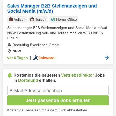
Sales Manager B2B Stellenanzeigen und
Social Media (m/w/d)
Vollzeit
Teilzeit
Home-Office
Sales Manager B2B Stellenanzeigen und Social Media m/w/d
NRW Festanstellung Voll- und Teilzeit möglich WIR HABEN
EINEN ...
Recruiting Excellence GmbH
NRW
vor 6 Tagen
|
Kostenlos die neuesten
Vertriebsdirektor
Jobs
in
Dortmund
erhalten.
Jetzt passende Jobs erhalten
Kostenlos. Jederzeit mit einem Klick abbestellbar.