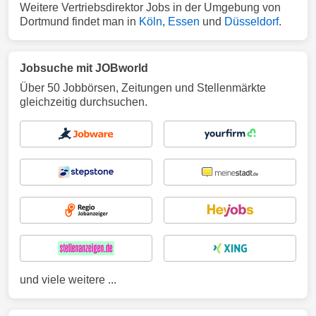
Weitere Vertriebsdirektor Jobs in der Umgebung von
Dortmund findet man in
Köln
,
Essen
und
Düsseldorf
.
Jobsuche mit JOBworld
Über 50 Jobbörsen, Zeitungen und Stellenmärkte
gleichzeitig durchsuchen.
und viele weitere ...