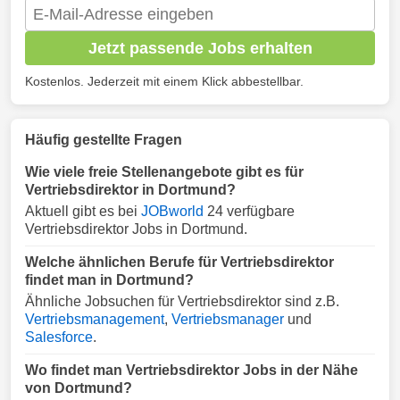
Jetzt passende Jobs erhalten
Kostenlos. Jederzeit mit einem Klick abbestellbar.
Häufig gestellte Fragen
Wie viele freie Stellenangebote gibt es für
Vertriebsdirektor in Dortmund?
Aktuell gibt es bei
JOBworld
24 verfügbare
Vertriebsdirektor Jobs in Dortmund.
Welche ähnlichen Berufe für Vertriebsdirektor
findet man in Dortmund?
Ähnliche Jobsuchen für Vertriebsdirektor sind z.B.
Vertriebsmanagement
,
Vertriebsmanager
und
Salesforce
.
Wo findet man Vertriebsdirektor Jobs in der Nähe
von Dortmund?