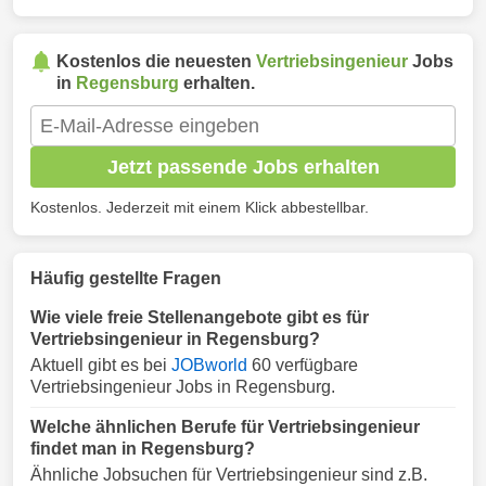
Kostenlos die neuesten
Vertriebsingenieur
Jobs
in
Regensburg
erhalten.
Jetzt passende Jobs erhalten
Kostenlos. Jederzeit mit einem Klick abbestellbar.
Häufig gestellte Fragen
Wie viele freie Stellenangebote gibt es für
Vertriebsingenieur in Regensburg?
Aktuell gibt es bei
JOBworld
60 verfügbare
Vertriebsingenieur Jobs in Regensburg.
Welche ähnlichen Berufe für Vertriebsingenieur
findet man in Regensburg?
Ähnliche Jobsuchen für Vertriebsingenieur sind z.B.