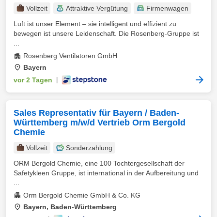
Vollzeit
Attraktive Vergütung
Firmenwagen
Luft ist unser Element – sie intelligent und effizient zu
bewegen ist unsere Leidenschaft. Die Rosenberg-Gruppe ist
...
Rosenberg Ventilatoren GmbH
Bayern
vor 2 Tagen
|
Sales Representativ für Bayern / Baden-
Württemberg m/w/d Vertrieb Orm Bergold
Chemie
Vollzeit
Sonderzahlung
ORM Bergold Chemie, eine 100 Tochtergesellschaft der
Safetykleen Gruppe, ist international in der Aufbereitung und
...
Orm Bergold Chemie GmbH & Co. KG
Bayern, Baden-Württemberg