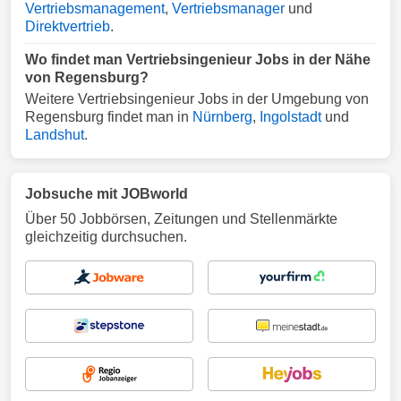
Vertriebsmanagement
,
Vertriebsmanager
und
Direktvertrieb
.
Wo findet man Vertriebsingenieur Jobs in der Nähe
von Regensburg?
Weitere Vertriebsingenieur Jobs in der Umgebung von
Regensburg findet man in
Nürnberg
,
Ingolstadt
und
Landshut
.
Jobsuche mit JOBworld
Über 50 Jobbörsen, Zeitungen und Stellenmärkte
gleichzeitig durchsuchen.