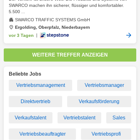
SWARCO machen ihn sicherer, flüssiger und komfortabler.
5.500 ...
SWARCO TRAFFIC SYSTEMS GmbH
Ergolding, Oberpfalz, Niederbayern
vor 3 Tagen
|
WEITERE TREFFER ANZEIGEN
Beliebte Jobs
Vertriebsmanagement
Vertriebsmanager
Direktvertrieb
Verkaufsförderung
Verkaufstalent
Vertriebstalent
Sales
Vertriebsbeauftragter
Vertriebsprofi