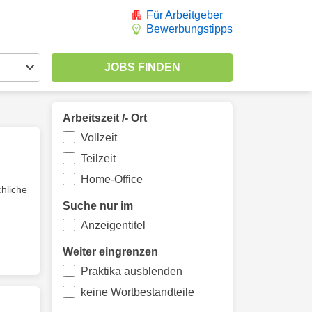
Für Arbeitgeber
Bewerbungstipps
Arbeitszeit /- Ort
Vollzeit
Teilzeit
Home-Office
hliche
Suche nur im
Anzeigentitel
Weiter eingrenzen
Praktika ausblenden
keine Wortbestandteile