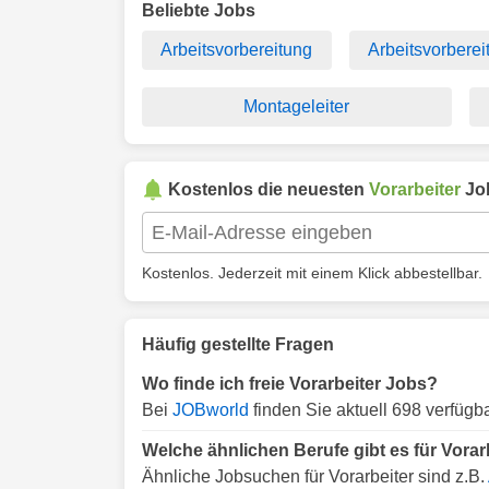
Beliebte Jobs
Arbeitsvorbereitung
Arbeitsvorberei
Montageleiter
Kostenlos die neuesten
Vorarbeiter
Job
Kostenlos. Jederzeit mit einem Klick abbestellbar.
Häufig gestellte Fragen
Wo finde ich freie Vorarbeiter Jobs?
Bei
JOBworld
finden Sie aktuell 698 verfügb
Welche ähnlichen Berufe gibt es für Vorar
Ähnliche Jobsuchen für Vorarbeiter sind z.B.