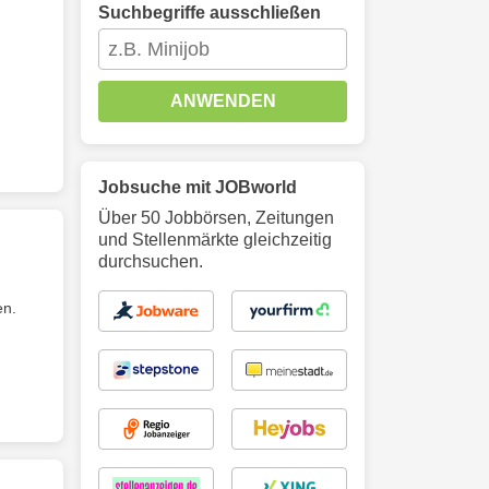
Suchbegriffe ausschließen
ANWENDEN
Jobsuche mit JOBworld
Über 50 Jobbörsen, Zeitungen
und Stellenmärkte gleichzeitig
durchsuchen.
en.