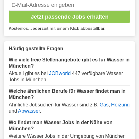
Jetzt passende Jobs erhalten
Kostenlos. Jederzeit mit einem Klick abbestellbar.
Häufig gestellte Fragen
Wie viele freie Stellenangebote gibt es für Wasser in
München?
Aktuell gibt es bei
JOBworld
447 verfügbare Wasser
Jobs in München.
Welche ähnlichen Berufe für Wasser findet man in
München?
Ähnliche Jobsuchen für Wasser sind z.B.
Gas
,
Heizung
und
Abwasser
.
Wo findet man Wasser Jobs in der Nähe von
München?
Weitere Wasser Jobs in der Umgebung von München