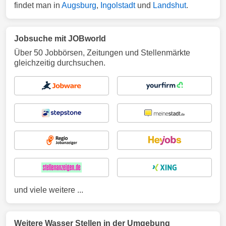
findet man in
Augsburg
,
Ingolstadt
und
Landshut
.
Jobsuche mit JOBworld
Über 50 Jobbörsen, Zeitungen und Stellenmärkte
gleichzeitig durchsuchen.
und viele weitere ...
Weitere Wasser Stellen in der Umgebung