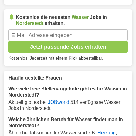
Kostenlos die neuesten
Wasser
Jobs in
Norderstedt
erhalten.
Jetzt passende Jobs erhalten
Kostenlos. Jederzeit mit einem Klick abbestellbar.
Häufig gestellte Fragen
Wie viele freie Stellenangebote gibt es für Wasser in
Norderstedt?
Aktuell gibt es bei
JOBworld
514 verfügbare Wasser
Jobs in Norderstedt.
Welche ähnlichen Berufe für Wasser findet man in
Norderstedt?
Ähnliche Jobsuchen für Wasser sind z.B.
Heizung
,