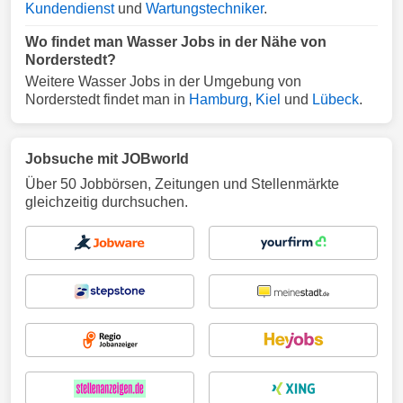
Kundendienst
und
Wartungstechniker
.
Wo findet man Wasser Jobs in der Nähe von
Norderstedt?
Weitere Wasser Jobs in der Umgebung von
Norderstedt findet man in
Hamburg
,
Kiel
und
Lübeck
.
Jobsuche mit JOBworld
Über 50 Jobbörsen, Zeitungen und Stellenmärkte
gleichzeitig durchsuchen.