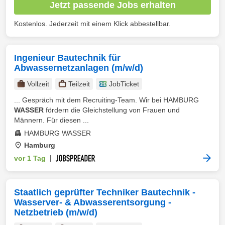
Jetzt passende Jobs erhalten
Kostenlos. Jederzeit mit einem Klick abbestellbar.
Ingenieur Bautechnik für
Abwassernetzanlagen (m/w/d)
Vollzeit
Teilzeit
JobTicket
... Gespräch mit dem Recruiting-Team. Wir bei HAMBURG
WASSER
fördern die Gleichstellung von Frauen und
Männern. Für diesen ...
HAMBURG WASSER
Hamburg
vor 1 Tag
|
Staatlich geprüfter Techniker Bautechnik -
Wasserver- & Abwasserentsorgung -
Netzbetrieb (m/w/d)