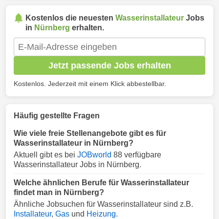
Kostenlos die neuesten
Wasserinstallateur
Jobs
in
Nürnberg
erhalten.
Jetzt passende Jobs erhalten
Kostenlos. Jederzeit mit einem Klick abbestellbar.
Häufig gestellte Fragen
Wie viele freie Stellenangebote gibt es für
Wasserinstallateur in Nürnberg?
Aktuell gibt es bei
JOBworld
88 verfügbare
Wasserinstallateur Jobs in Nürnberg.
Welche ähnlichen Berufe für Wasserinstallateur
findet man in Nürnberg?
Ähnliche Jobsuchen für Wasserinstallateur sind z.B.
Installateur
,
Gas
und
Heizung
.