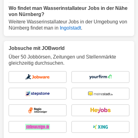
Wo findet man Wasserinstallateur Jobs in der Nähe
von Nürnberg?
Weitere Wasserinstallateur Jobs in der Umgebung von
Nürnberg findet man in
Ingolstadt
.
Jobsuche mit JOBworld
Über 50 Jobbörsen, Zeitungen und Stellenmärkte
gleichzeitig durchsuchen.