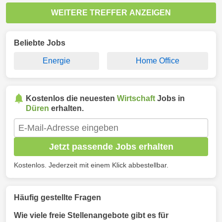
WEITERE TREFFER ANZEIGEN
Beliebte Jobs
Energie
Home Office
Kostenlos die neuesten
Wirtschaft
Jobs in
Düren
erhalten.
Jetzt passende Jobs erhalten
Kostenlos. Jederzeit mit einem Klick abbestellbar.
Häufig gestellte Fragen
Wie viele freie Stellenangebote gibt es für