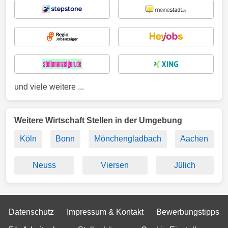
und viele weitere ...
Weitere Wirtschaft Stellen in der Umgebung
Köln
Bonn
Mönchengladbach
Aachen
Neuss
Viersen
Jülich
Datenschutz
Impressum & Kontakt
Bewerbungstipps