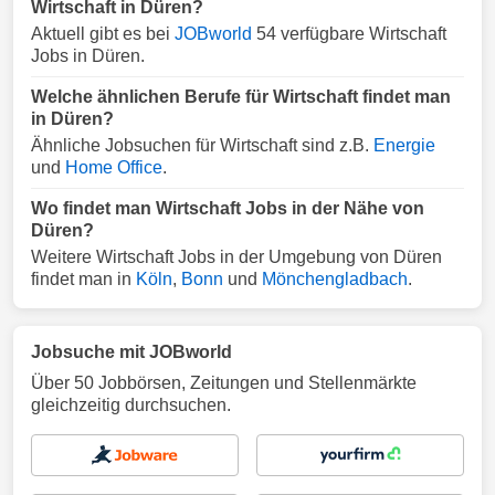
Wirtschaft in Düren?
Aktuell gibt es bei
JOBworld
54 verfügbare Wirtschaft
Jobs in Düren.
Welche ähnlichen Berufe für Wirtschaft findet man
in Düren?
Ähnliche Jobsuchen für Wirtschaft sind z.B.
Energie
und
Home Office
.
Wo findet man Wirtschaft Jobs in der Nähe von
Düren?
Weitere Wirtschaft Jobs in der Umgebung von Düren
findet man in
Köln
,
Bonn
und
Mönchengladbach
.
Jobsuche mit JOBworld
Über 50 Jobbörsen, Zeitungen und Stellenmärkte
gleichzeitig durchsuchen.