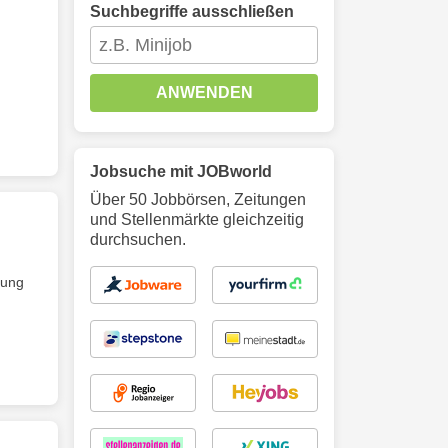
Suchbegriffe ausschließen
ANWENDEN
Jobsuche mit JOBworld
Über 50 Jobbörsen, Zeitungen
und Stellenmärkte gleichzeitig
durchsuchen.
zung