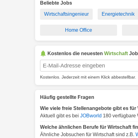
Beliebte Jobs
Wirtschaftsingenieur
Energietechnik
Home Office
Kostenlos die neuesten
Wirtschaft
Job
Kostenlos. Jederzeit mit einem Klick abbestellbar.
Häufig gestellte Fragen
Wie viele freie Stellenangebote gibt es f
Aktuell gibt es bei
JOBworld
180 verfügbare 
Welche ähnlichen Berufe für Wirtschaft 
Ähnliche Jobsuchen für Wirtschaft sind z.B.
W