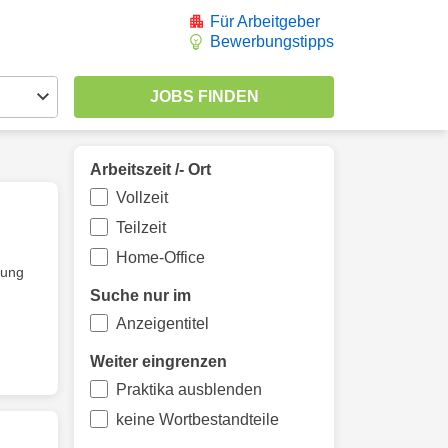
Für Arbeitgeber
Bewerbungstipps
Arbeitszeit /- Ort
Vollzeit
Teilzeit
Home-Office
zung
Suche nur im
Anzeigentitel
Weiter eingrenzen
Praktika ausblenden
keine Wortbestandteile