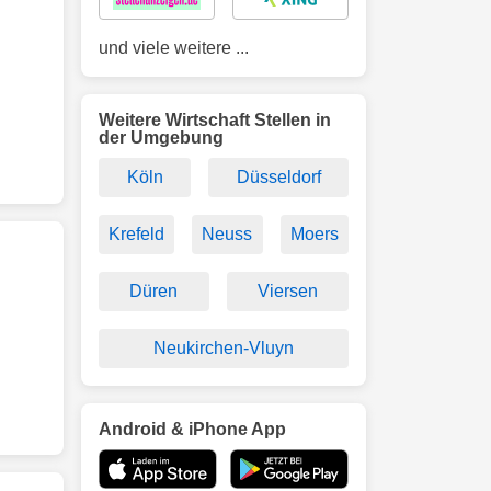
und viele weitere ...
Weitere Wirtschaft Stellen in
der Umgebung
Köln
Düsseldorf
Krefeld
Neuss
Moers
Düren
Viersen
Neukirchen-Vluyn
Android & iPhone App