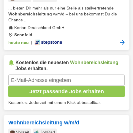
... bieten Dir mehr als nur eine Stelle als stellvertretende
Wohnbereichsleitung
w/m/d – bei uns bekommst Du die
Chance ...
Korian Deutschland GmbH
Sennfeld
heute neu
|
Kostenlos die neuesten
Wohnbereichsleitung
Jobs erhalten.
Jetzt passende Jobs erhalten
Kostenlos. Jederzeit mit einem Klick abbestellbar.
Wohnbereichsleitung w/m/d
Vollzeit
JobRad