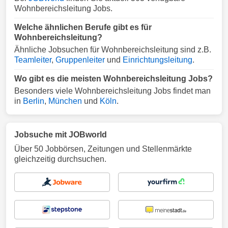
Wohnbereichsleitung Jobs.
Welche ähnlichen Berufe gibt es für
Wohnbereichsleitung?
Ähnliche Jobsuchen für Wohnbereichsleitung sind z.B.
Teamleiter
,
Gruppenleiter
und
Einrichtungsleitung
.
Wo gibt es die meisten Wohnbereichsleitung Jobs?
Besonders viele Wohnbereichsleitung Jobs findet man
in
Berlin
,
München
und
Köln
.
Jobsuche mit JOBworld
Über 50 Jobbörsen, Zeitungen und Stellenmärkte
gleichzeitig durchsuchen.