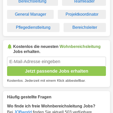
Bereichsleitung
Teamleader
General Manager
Projektkoordinator
Pflegedienstleitung
Bereichsleiter
Kostenlos die neuesten
Wohnbereichsleitung
Jobs erhalten.
Jetzt passende Jobs erhalten
Kostenlos. Jederzeit mit einem Klick abbestellbar.
Häufig gestellte Fragen
Wo finde ich freie Wohnbereichsleitung Jobs?
Bei
JOBworld
finden Sie aktuell 503 verfügbare