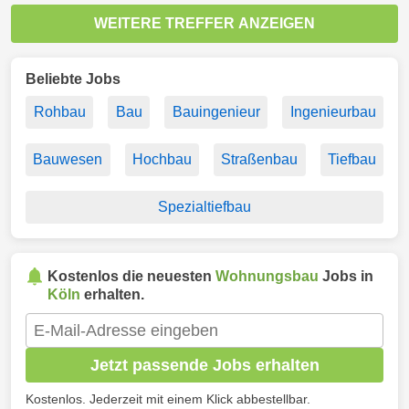
WEITERE TREFFER ANZEIGEN
Beliebte Jobs
Rohbau
Bau
Bauingenieur
Ingenieurbau
Bauwesen
Hochbau
Straßenbau
Tiefbau
Spezialtiefbau
Kostenlos die neuesten
Wohnungsbau
Jobs in
Köln
erhalten.
Jetzt passende Jobs erhalten
Kostenlos. Jederzeit mit einem Klick abbestellbar.