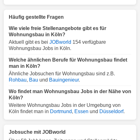
Häufig gestellte Fragen
Wie viele freie Stellenangebote gibt es für
Wohnungsbau in Köln?
Aktuell gibt es bei
JOBworld
154 verfügbare
Wohnungsbau Jobs in Köln.
Welche ähnlichen Berufe für Wohnungsbau findet
man in Köln?
Ähnliche Jobsuchen für Wohnungsbau sind z.B.
Rohbau
,
Bau
und
Bauingenieur
.
Wo findet man Wohnungsbau Jobs in der Nähe von
Köln?
Weitere Wohnungsbau Jobs in der Umgebung von
Köln findet man in
Dortmund
,
Essen
und
Düsseldorf
.
Jobsuche mit JOBworld