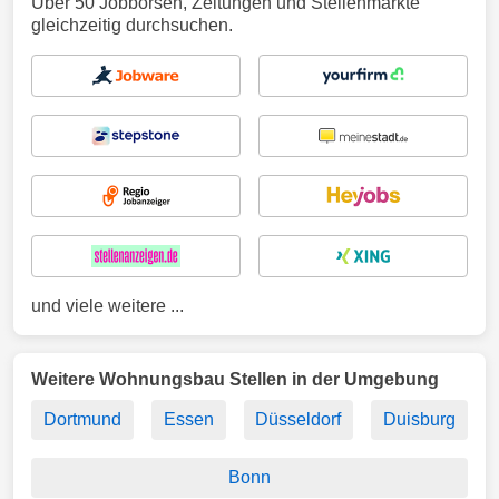
Über 50 Jobbörsen, Zeitungen und Stellenmärkte
gleichzeitig durchsuchen.
und viele weitere ...
Weitere Wohnungsbau Stellen in der Umgebung
Dortmund
Essen
Düsseldorf
Duisburg
Bonn