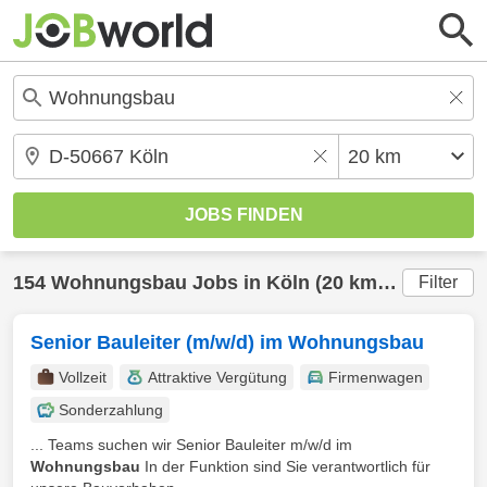
154
Wohnungsbau
Jobs in
Köln
(20 km) gefunden
Filter
Senior Bauleiter (m/w/d) im Wohnungsbau
Vollzeit
Attraktive Vergütung
Firmenwagen
Sonderzahlung
... Teams suchen wir Senior Bauleiter m/w/d im
Wohnungsbau
In der Funktion sind Sie verantwortlich für