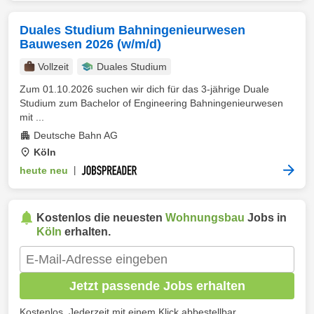
Duales Studium Bahningenieurwesen
Bauwesen 2026 (w/m/d)
Vollzeit
Duales Studium
Zum 01.10.2026 suchen wir dich für das 3-jährige Duale
Studium zum Bachelor of Engineering Bahningenieurwesen
mit ...
Deutsche Bahn AG
Köln
heute neu
|
Kostenlos die neuesten
Wohnungsbau
Jobs in
Köln
erhalten.
Jetzt passende Jobs erhalten
Kostenlos. Jederzeit mit einem Klick abbestellbar.