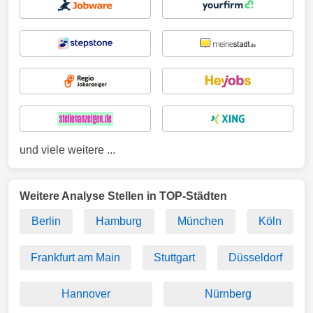
und viele weitere ...
Weitere Analyse Stellen in TOP-Städten
Berlin
Hamburg
München
Köln
Frankfurt am Main
Stuttgart
Düsseldorf
Hannover
Nürnberg