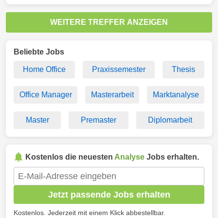
WEITERE TREFFER ANZEIGEN
Beliebte Jobs
Home Office
Praxissemester
Thesis
Office Manager
Masterarbeit
Marktanalyse
Master
Premaster
Diplomarbeit
Kostenlos die neuesten
Analyse
Jobs erhalten.
Jetzt passende Jobs erhalten
Kostenlos. Jederzeit mit einem Klick abbestellbar.