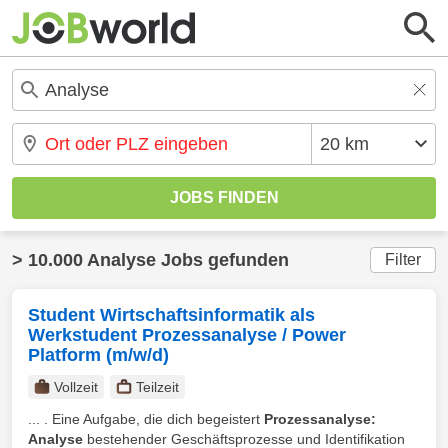
> 10.000 Analyse Jobs gefunden
Filter
Student Wirtschaftsinformatik als
Werkstudent Prozessanalyse / Power
Platform (m/w/d)
Vollzeit
Teilzeit
... . Eine Aufgabe, die dich begeistert
Prozessanalyse:
Analyse
bestehender Geschäftsprozesse und Identifikation