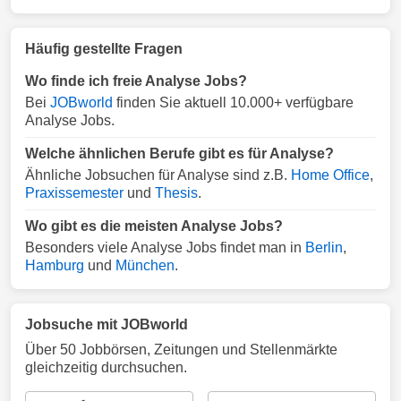
Häufig gestellte Fragen
Wo finde ich freie Analyse Jobs?
Bei
JOBworld
finden Sie aktuell 10.000+ verfügbare
Analyse Jobs.
Welche ähnlichen Berufe gibt es für Analyse?
Ähnliche Jobsuchen für Analyse sind z.B.
Home Office
,
Praxissemester
und
Thesis
.
Wo gibt es die meisten Analyse Jobs?
Besonders viele Analyse Jobs findet man in
Berlin
,
Hamburg
und
München
.
Jobsuche mit JOBworld
Über 50 Jobbörsen, Zeitungen und Stellenmärkte
gleichzeitig durchsuchen.