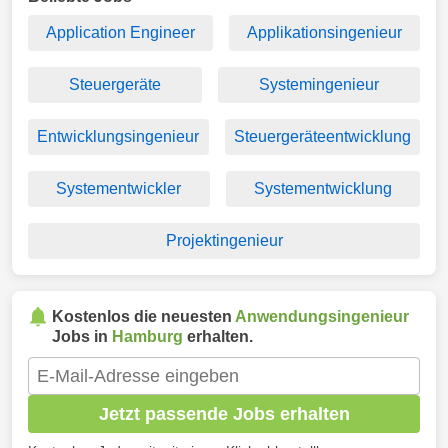
Application Engineer
Applikationsingenieur
Steuergeräte
Systemingenieur
Entwicklungsingenieur
Steuergeräteentwicklung
Systementwickler
Systementwicklung
Projektingenieur
Kostenlos die neuesten
Anwendungsingenieur
Jobs in
Hamburg
erhalten.
Jetzt passende Jobs erhalten