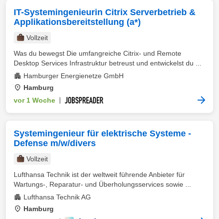
IT-Systemingenieurin Citrix Serverbetrieb &
Applikationsbereitstellung (a*)
Vollzeit
Was du bewegst Die umfangreiche Citrix- und Remote
Desktop Services Infrastruktur betreust und entwickelst du ...
Hamburger Energienetze GmbH
Hamburg
vor 1 Woche
|
Systemingenieur für elektrische Systeme -
Defense m/w/divers
Vollzeit
Lufthansa Technik ist der weltweit führende Anbieter für
Wartungs-, Reparatur- und Überholungsservices sowie ...
Lufthansa Technik AG
Hamburg