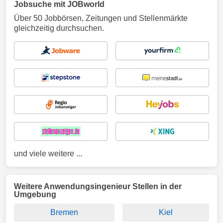
Jobsuche mit JOBworld
Über 50 Jobbörsen, Zeitungen und Stellenmärkte
gleichzeitig durchsuchen.
und viele weitere ...
Weitere Anwendungsingenieur Stellen in der
Umgebung
Bremen
Kiel