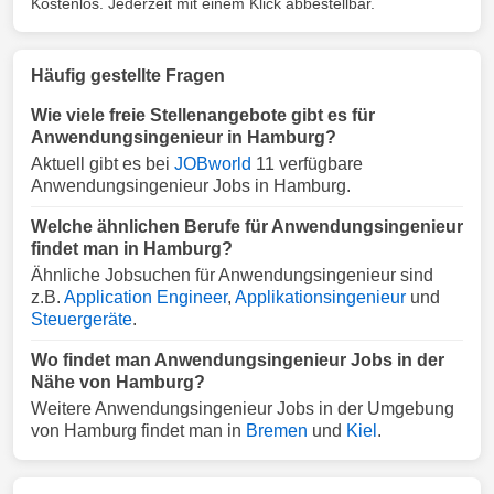
Kostenlos. Jederzeit mit einem Klick abbestellbar.
Häufig gestellte Fragen
Wie viele freie Stellenangebote gibt es für
Anwendungsingenieur in Hamburg?
Aktuell gibt es bei
JOBworld
11 verfügbare
Anwendungsingenieur Jobs in Hamburg.
Welche ähnlichen Berufe für Anwendungsingenieur
findet man in Hamburg?
Ähnliche Jobsuchen für Anwendungsingenieur sind
z.B.
Application Engineer
,
Applikationsingenieur
und
Steuergeräte
.
Wo findet man Anwendungsingenieur Jobs in der
Nähe von Hamburg?
Weitere Anwendungsingenieur Jobs in der Umgebung
von Hamburg findet man in
Bremen
und
Kiel
.