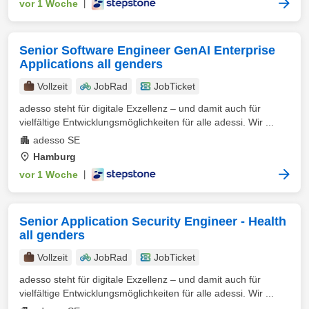
vor 1 Woche
|
Senior Software Engineer GenAI Enterprise
Applications all genders
Vollzeit
JobRad
JobTicket
adesso steht für digitale Exzellenz – und damit auch für
vielfältige Entwicklungsmöglichkeiten für alle adessi. Wir ...
adesso SE
Hamburg
vor 1 Woche
|
Senior Application Security Engineer - Health
all genders
Vollzeit
JobRad
JobTicket
adesso steht für digitale Exzellenz – und damit auch für
vielfältige Entwicklungsmöglichkeiten für alle adessi. Wir ...