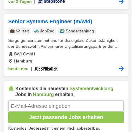
vor 2 Tagen
|
Senior Systems Engineer (m/w/d)
Vollzeit
JobRad
Sonderzahlung
Sorge gemeinsam mit uns für die digitale Zukunftsfähigkeit
der Bundeswehr. Als primärer Digitalisierungspartner der ...
BWI GmbH
Hamburg
heute neu
|
Kostenlos die neuesten
Systementwicklung
Jobs in
Hamburg
erhalten.
Jetzt passende Jobs erhalten
Kostenlos. Jederzeit mit einem Klick abbestellbar.