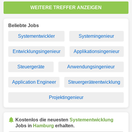
WEITERE TREFFER ANZEIGEN
Beliebte Jobs
Systementwickler
Systemingenieur
Entwicklungsingenieur
Applikationsingenieur
Steuergeräte
Anwendungsingenieur
Application Engineer
Steuergeräteentwicklung
Projektingenieur
Kostenlos die neuesten
Systementwicklung
Jobs in
Hamburg
erhalten.