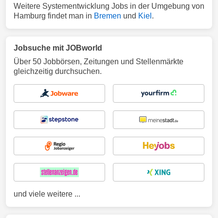
Weitere Systementwicklung Jobs in der Umgebung von
Hamburg findet man in
Bremen
und
Kiel
.
Jobsuche mit JOBworld
Über 50 Jobbörsen, Zeitungen und Stellenmärkte
gleichzeitig durchsuchen.
und viele weitere ...