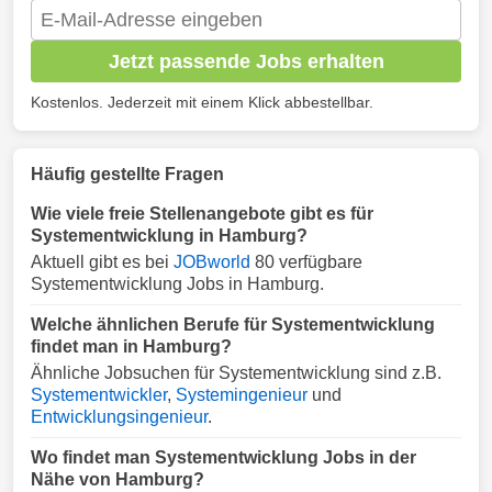
Jetzt passende Jobs erhalten
Kostenlos. Jederzeit mit einem Klick abbestellbar.
Häufig gestellte Fragen
Wie viele freie Stellenangebote gibt es für
Systementwicklung in Hamburg?
Aktuell gibt es bei
JOBworld
80 verfügbare
Systementwicklung Jobs in Hamburg.
Welche ähnlichen Berufe für Systementwicklung
findet man in Hamburg?
Ähnliche Jobsuchen für Systementwicklung sind z.B.
Systementwickler
,
Systemingenieur
und
Entwicklungsingenieur
.
Wo findet man Systementwicklung Jobs in der
Nähe von Hamburg?