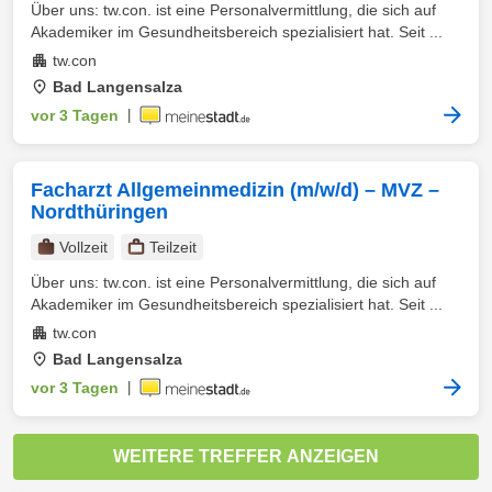
Über uns: tw.con. ist eine Personalvermittlung, die sich auf
Akademiker im Gesundheitsbereich spezialisiert hat. Seit ...
tw.con
Bad Langensalza
vor 3 Tagen
|
Facharzt Allgemeinmedizin (m/w/d) – MVZ –
Nordthüringen
Vollzeit
Teilzeit
Über uns: tw.con. ist eine Personalvermittlung, die sich auf
Akademiker im Gesundheitsbereich spezialisiert hat. Seit ...
tw.con
Bad Langensalza
vor 3 Tagen
|
WEITERE TREFFER ANZEIGEN