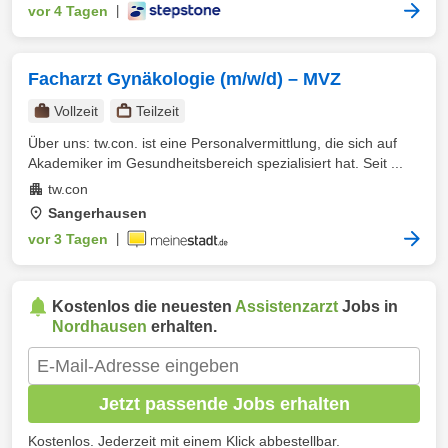
vor 4 Tagen
|
Facharzt Gynäkologie (m/w/d) – MVZ
Vollzeit
Teilzeit
Über uns: tw.con. ist eine Personalvermittlung, die sich auf
Akademiker im Gesundheitsbereich spezialisiert hat. Seit ...
tw.con
Sangerhausen
vor 3 Tagen
|
Kostenlos die neuesten
Assistenzarzt
Jobs in
Nordhausen
erhalten.
Jetzt passende Jobs erhalten
Kostenlos. Jederzeit mit einem Klick abbestellbar.