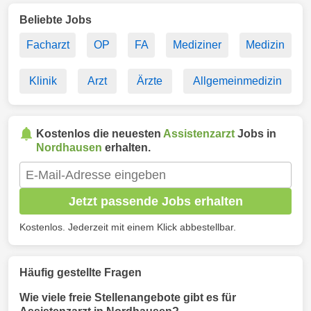
Beliebte Jobs
Facharzt
OP
FA
Mediziner
Medizin
Klinik
Arzt
Ärzte
Allgemeinmedizin
Kostenlos die neuesten
Assistenzarzt
Jobs in
Nordhausen
erhalten.
Jetzt passende Jobs erhalten
Kostenlos. Jederzeit mit einem Klick abbestellbar.
Häufig gestellte Fragen
Wie viele freie Stellenangebote gibt es für