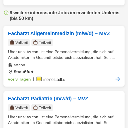
9 weitere interessante Jobs im erweiterten Umkreis
(bis 50 km)
Facharzt Allgemeinmedizin (m/w/d) – MVZ
Vollzeit
Teilzeit
Über uns: tw.con. ist eine Personalvermittlung, die sich auf
Akademiker im Gesundheitsbereich spezialisiert hat. Seit ...
tw.con
Straußfurt
vor 3 Tagen
|
Facharzt Pädiatrie (m/w/d) – MVZ
Vollzeit
Teilzeit
Über uns: tw.con. ist eine Personalvermittlung, die sich auf
Akademiker im Gesundheitsbereich spezialisiert hat. Seit ...