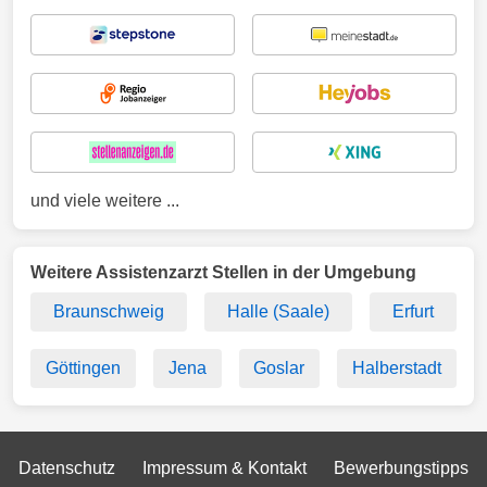
und viele weitere ...
Weitere Assistenzarzt Stellen in der Umgebung
Braunschweig
Halle (Saale)
Erfurt
Göttingen
Jena
Goslar
Halberstadt
Datenschutz
Impressum & Kontakt
Bewerbungstipps