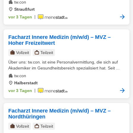
tw.con
Straußfurt
vor 3 Tagen
|
Facharzt Innere Medizin (m/w/d) – MVZ –
Hoher Freizeitwert
Vollzeit
Teilzeit
Über uns: tw.con. ist eine Personalvermittlung, die sich auf
Akademiker im Gesundheitsbereich spezialisiert hat. Seit ...
tw.con
Halberstadt
vor 3 Tagen
|
Facharzt Innere Medizin (m/w/d) – MVZ –
Nordthüringen
Vollzeit
Teilzeit