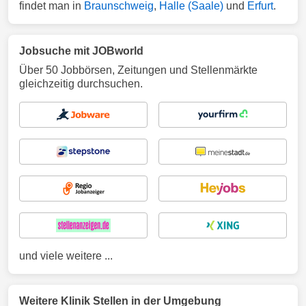
findet man in
Braunschweig
,
Halle (Saale)
und
Erfurt
.
Jobsuche mit JOBworld
Über 50 Jobbörsen, Zeitungen und Stellenmärkte
gleichzeitig durchsuchen.
und viele weitere ...
Weitere Klinik Stellen in der Umgebung