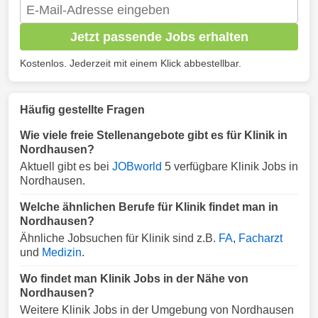
Jetzt passende Jobs erhalten
Kostenlos. Jederzeit mit einem Klick abbestellbar.
Häufig gestellte Fragen
Wie viele freie Stellenangebote gibt es für Klinik in
Nordhausen?
Aktuell gibt es bei
JOBworld
5 verfügbare Klinik Jobs in
Nordhausen.
Welche ähnlichen Berufe für Klinik findet man in
Nordhausen?
Ähnliche Jobsuchen für Klinik sind z.B.
FA
,
Facharzt
und
Medizin
.
Wo findet man Klinik Jobs in der Nähe von
Nordhausen?
Weitere Klinik Jobs in der Umgebung von Nordhausen