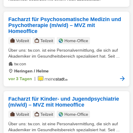
Facharzt für Psychosomatische Medizin und
Psychotherapie (m/w/d) – MVZ mit
Homeoffice
Vollzeit
Teilzeit
Home-Office
Über uns: tw.con. ist eine Personalvermittlung, die sich auf
Akademiker im Gesundheitsbereich spezialisiert hat. Seit ...
tw.con
Heringen / Helme
vor 3 Tagen
|
Facharzt für Kinder- und Jugendpsychiatrie
(m/w/d) – MVZ mit Homeoffice
Vollzeit
Teilzeit
Home-Office
Über uns: tw.con. ist eine Personalvermittlung, die sich auf
Akademiker im Gesundheitsbereich spezialisiert hat. Seit ...