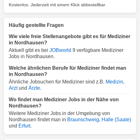
Kostenlos. Jederzeit mit einem Klick abbestellbar.
Häufig gestellte Fragen
Wie viele freie Stellenangebote gibt es für Mediziner
in Nordhausen?
Aktuell gibt es bei
JOBworld
9 verfügbare Mediziner
Jobs in Nordhausen.
Welche ähnlichen Berufe für Mediziner findet man
in Nordhausen?
Ähnliche Jobsuchen für Mediziner sind z.B.
Medizin
,
Arzt
und
Ärzte
.
Wo findet man Mediziner Jobs in der Nähe von
Nordhausen?
Weitere Mediziner Jobs in der Umgebung von
Nordhausen findet man in
Braunschweig
,
Halle (Saale)
und
Erfurt
.