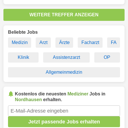
WEITERE TREFFER ANZEIGEN
Beliebte Jobs
Medizin
Arzt
Ärzte
Facharzt
FA
Klinik
Assistenzarzt
OP
Allgemeinmedizin
Kostenlos die neuesten
Mediziner
Jobs in
Nordhausen
erhalten.
Jetzt passende Jobs erhalten