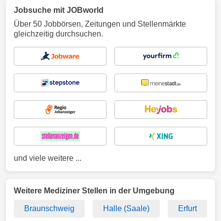
Jobsuche mit JOBworld
Über 50 Jobbörsen, Zeitungen und Stellenmärkte
gleichzeitig durchsuchen.
und viele weitere ...
Weitere Mediziner Stellen in der Umgebung
Braunschweig
Halle (Saale)
Erfurt