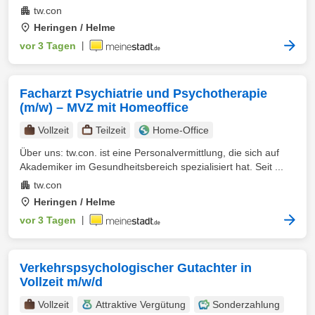
tw.con
Heringen / Helme
vor 3 Tagen
|
Facharzt Psychiatrie und Psychotherapie
(m/w) – MVZ mit Homeoffice
Vollzeit
Teilzeit
Home-Office
Über uns: tw.con. ist eine Personalvermittlung, die sich auf
Akademiker im Gesundheitsbereich spezialisiert hat. Seit ...
tw.con
Heringen / Helme
vor 3 Tagen
|
Verkehrspsychologischer Gutachter in
Vollzeit m/w/d
Vollzeit
Attraktive Vergütung
Sonderzahlung