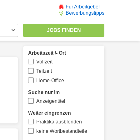
Für Arbeitgeber
Bewerbungstipps
Arbeitszeit /- Ort
Vollzeit
Teilzeit
Home-Office
Suche nur im
Anzeigentitel
Weiter eingrenzen
Praktika ausblenden
keine Wortbestandteile