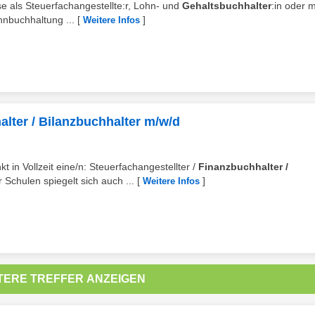
e als Steuerfachangestellte:r, Lohn- und
Gehaltsbuchhalter
:in oder m
nbuchhaltung ...
[
]
Weitere Infos
alter / Bilanzbuchhalter m/w/d
 in Vollzeit eine/n: Steuerfachangestellter /
Finanzbuchhalter /
Schulen spiegelt sich auch ...
[
]
Weitere Infos
TERE TREFFER ANZEIGEN