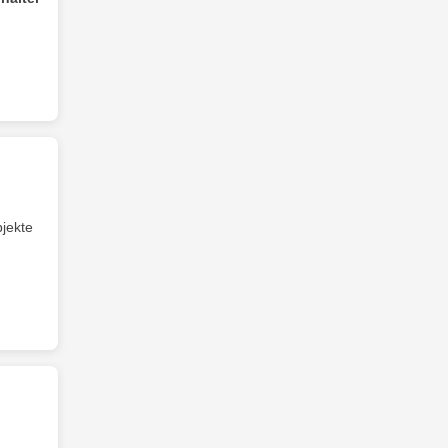
jekte