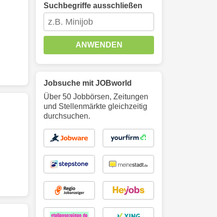
Suchbegriffe ausschließen
ANWENDEN
Jobsuche mit JOBworld
Über 50 Jobbörsen, Zeitungen
und Stellenmärkte gleichzeitig
durchsuchen.