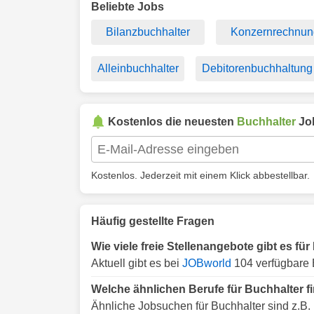
Beliebte Jobs
Bilanzbuchhalter
Konzernrechnu
Alleinbuchhalter
Debitorenbuchhaltung
Kostenlos die neuesten
Buchhalter
Jo
Kostenlos. Jederzeit mit einem Klick abbestellbar.
Häufig gestellte Fragen
Wie viele freie Stellenangebote gibt es fü
Aktuell gibt es bei
JOBworld
104 verfügbare 
Welche ähnlichen Berufe für Buchhalter f
Ähnliche Jobsuchen für Buchhalter sind z.B.