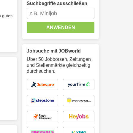
Suchbegriffe ausschließen
n gutes
ANWENDEN
Jobsuche mit JOBworld
Über 50 Jobbörsen, Zeitungen
und Stellenmärkte gleichzeitig
durchsuchen.