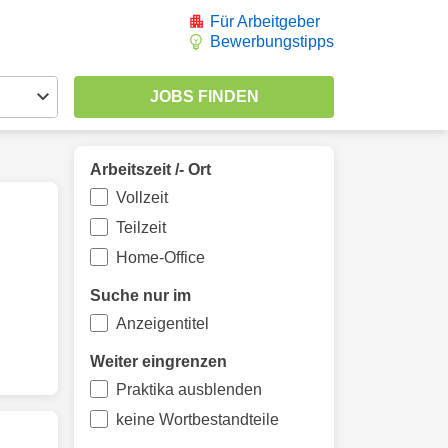
Für Arbeitgeber
Bewerbungstipps
Arbeitszeit /- Ort
Vollzeit
Teilzeit
Home-Office
Suche nur im
Anzeigentitel
Weiter eingrenzen
Praktika ausblenden
keine Wortbestandteile