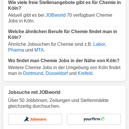
Wie viele freie Stellenangebote gibt es für Chemie in
Köln?
Aktuell gibt es bei
JOBworld
70 verfügbare Chemie
Jobs in Köln.
Welche ähnlichen Berufe für Chemie findet man in
Köln?
Ähnliche Jobsuchen für Chemie sind z.B.
Labor
,
Pharma
und
MTA
.
Wo findet man Chemie Jobs in der Nähe von Köln?
Weitere Chemie Jobs in der Umgebung von Köln findet
man in
Dortmund
,
Düsseldorf
und
Krefeld
.
Jobsuche mit JOBworld
Über 50 Jobbörsen, Zeitungen und Stellenmärkte
gleichzeitig durchsuchen.