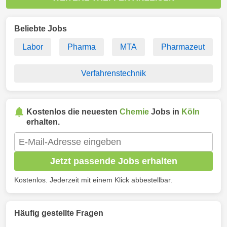
Beliebte Jobs
Labor
Pharma
MTA
Pharmazeut
Verfahrenstechnik
Kostenlos die neuesten
Chemie
Jobs in
Köln
erhalten.
Jetzt passende Jobs erhalten
Kostenlos. Jederzeit mit einem Klick abbestellbar.
Häufig gestellte Fragen