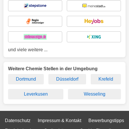
und viele weitere ...
Weitere Chemie Stellen in der Umgebung
Dortmund
Düsseldorf
Krefeld
Leverkusen
Wesseling
Datenschutz
Impressum & Kontakt
Bewerbungstipps