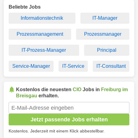
Beliebte Jobs
Informationstechnik
IT-Manager
Prozessmanagement
Prozessmanager
IT-Prozess-Manager
Principal
Service-Manager
IT-Service
IT-Consultant
Kostenlos die neuesten
CIO
Jobs in
Freiburg im
Breisgau
erhalten.
Jetzt passende Jobs erhalten
Kostenlos. Jederzeit mit einem Klick abbestellbar.