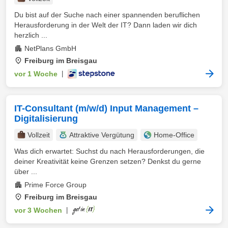
Du bist auf der Suche nach einer spannenden beruflichen
Herausforderung in der Welt der IT? Dann laden wir dich
herzlich ...
NetPlans GmbH
Freiburg im Breisgau
vor 1 Woche
|
IT-Consultant (m/w/d) Input Management –
Digitalisierung
Vollzeit
Attraktive Vergütung
Home-Office
Was dich erwartet: Suchst du nach Herausforderungen, die
deiner Kreativität keine Grenzen setzen? Denkst du gerne
über ...
Prime Force Group
Freiburg im Breisgau
vor 3 Wochen
|