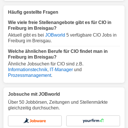
Häufig gestellte Fragen
Wie viele freie Stellenangebote gibt es für CIO in
Freiburg im Breisgau?
Aktuell gibt es bei
JOBworld
5 verfügbare CIO Jobs in
Freiburg im Breisgau.
Welche ähnlichen Berufe für CIO findet man in
Freiburg im Breisgau?
Ähnliche Jobsuchen für CIO sind z.B.
Informationstechnik
,
IT-Manager
und
Prozessmanagement
.
Jobsuche mit JOBworld
Über 50 Jobbörsen, Zeitungen und Stellenmärkte
gleichzeitig durchsuchen.