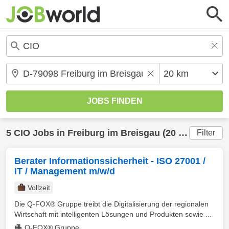
5
CIO
Jobs in
Freiburg im Breisgau
(20 km) gefunden
Filter
Berater Informationssicherheit - ISO 27001 /
IT / Management m/w/d
Vollzeit
Die Q-FOX® Gruppe treibt die Digitalisierung der regionalen
Wirtschaft mit intelligenten Lösungen und Produkten sowie ...
Q-FOX® Gruppe