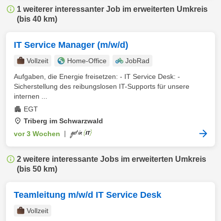
1 weiterer interessanter Job im erweiterten Umkreis
(bis 40 km)
IT Service Manager (m/w/d)
Vollzeit
Home-Office
JobRad
Aufgaben, die Energie freisetzen: - IT Service Desk: -
Sicherstellung des reibungslosen IT-Supports für unsere
internen ...
EGT
Triberg im Schwarzwald
vor 3 Wochen
|
2 weitere interessante Jobs im erweiterten Umkreis
(bis 50 km)
Teamleitung m/w/d IT Service Desk
Vollzeit