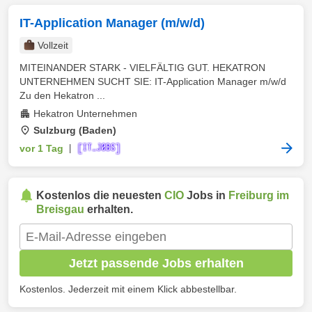
IT-Application Manager (m/w/d)
Vollzeit
MITEINANDER STARK - VIELFÄLTIG GUT. HEKATRON
UNTERNEHMEN SUCHT SIE: IT-Application Manager m/w/d
Zu den Hekatron ...
Hekatron Unternehmen
Sulzburg (Baden)
vor 1 Tag
|
Kostenlos die neuesten
CIO
Jobs in
Freiburg im
Breisgau
erhalten.
Jetzt passende Jobs erhalten
Kostenlos. Jederzeit mit einem Klick abbestellbar.