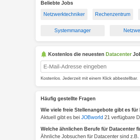
Beliebte Jobs
Netzwerktechniker
Rechenzentrum
Systemmanager
Netzwer
Kostenlos die neuesten
Datacenter
Jo
Kostenlos. Jederzeit mit einem Klick abbestellbar.
Häufig gestellte Fragen
Wie viele freie Stellenangebote gibt es fü
Aktuell gibt es bei
JOBworld
21 verfügbare D
Welche ähnlichen Berufe für Datacenter f
Ähnliche Jobsuchen für Datacenter sind z.B.