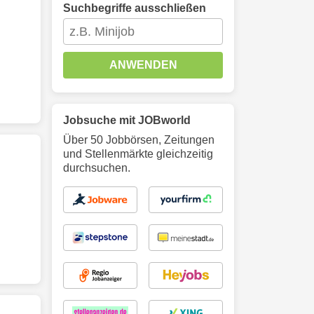
Suchbegriffe ausschließen
ANWENDEN
Jobsuche mit JOBworld
Über 50 Jobbörsen, Zeitungen
und Stellenmärkte gleichzeitig
durchsuchen.