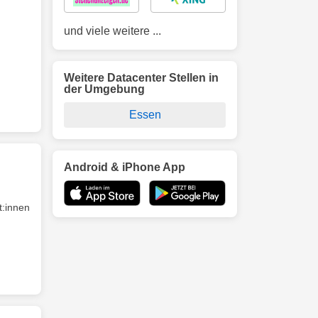
und viele weitere ...
Weitere Datacenter Stellen in
der Umgebung
Essen
Android & iPhone App
t:innen