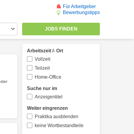
Für Arbeitgeber
Bewerbungstipps
Arbeitszeit /- Ort
Vollzeit
Teilzeit
Home-Office
ster
Suche nur im
Anzeigentitel
Weiter eingrenzen
Praktika ausblenden
keine Wortbestandteile