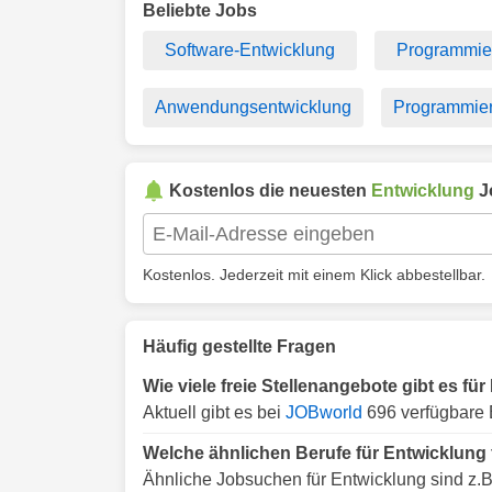
Beliebte Jobs
Software-Entwicklung
Programmie
Anwendungsentwicklung
Programmier
Kostenlos die neuesten
Entwicklung
J
Kostenlos. Jederzeit mit einem Klick abbestellbar.
Häufig gestellte Fragen
Wie viele freie Stellenangebote gibt es fü
Aktuell gibt es bei
JOBworld
696 verfügbare 
Welche ähnlichen Berufe für Entwicklung 
Ähnliche Jobsuchen für Entwicklung sind z.