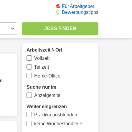
Für Arbeitgeber
Bewerbungstipps
Arbeitszeit /- Ort
Vollzeit
Teilzeit
Home-Office
en
Suche nur im
Anzeigentitel
Weiter eingrenzen
Praktika ausblenden
keine Wortbestandteile