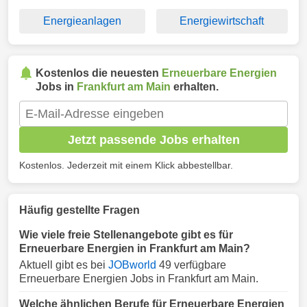
Energieanlagen
Energiewirtschaft
Kostenlos die neuesten
Erneuerbare Energien
Jobs in
Frankfurt am Main
erhalten.
Jetzt passende Jobs erhalten
Kostenlos. Jederzeit mit einem Klick abbestellbar.
Häufig gestellte Fragen
Wie viele freie Stellenangebote gibt es für
Erneuerbare Energien in Frankfurt am Main?
Aktuell gibt es bei
JOBworld
49 verfügbare
Erneuerbare Energien Jobs in Frankfurt am Main.
Welche ähnlichen Berufe für Erneuerbare Energien