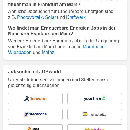
findet man in Frankfurt am Main?
Ähnliche Jobsuchen für Erneuerbare Energien sind
z.B.
Photovoltaik
,
Solar
und
Kraftwerk
.
Wo findet man Erneuerbare Energien Jobs in der
Nähe von Frankfurt am Main?
Weitere Erneuerbare Energien Jobs in der Umgebung
von Frankfurt am Main findet man in
Mannheim
,
Wiesbaden
und
Mainz
.
Jobsuche mit JOBworld
Über 50 Jobbörsen, Zeitungen und Stellenmärkte
gleichzeitig durchsuchen.