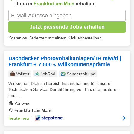
Jobs in
Frankfurt am Main
erhalten.
Jetzt passende Jobs erhalten
Kostenlos. Jederzeit mit einem Klick abbestellbar.
Dachdecker Photovoltaikanlagen/ IH m/w/d |
Frankfurt + 7.500 € Willkommensprämie
Vollzeit
JobRad
Sonderzahlung
Wir suchen Dich im Bereich Instandhaltung für unseren
Technischen Service! Durchführung von Einzelreparaturen
und ...
Vonovia
Frankfurt am Main
heute neu
|