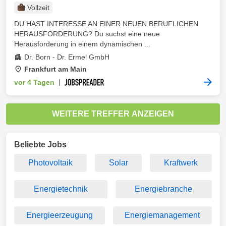
Vollzeit
DU HAST INTERESSE AN EINER NEUEN BERUFLICHEN
HERAUSFORDERUNG? Du suchst eine neue
Herausforderung in einem dynamischen ...
Dr. Born - Dr. Ermel GmbH
Frankfurt am Main
vor 4 Tagen
|
WEITERE TREFFER ANZEIGEN
Beliebte Jobs
Photovoltaik
Solar
Kraftwerk
Energietechnik
Energiebranche
Energieerzeugung
Energiemanagement