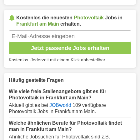
Kostenlos die neuesten
Photovoltaik
Jobs in
Frankfurt am Main
erhalten.
Jetzt passende Jobs erhalten
Kostenlos. Jederzeit mit einem Klick abbestellbar.
Häufig gestellte Fragen
Wie viele freie Stellenangebote gibt es für
Photovoltaik in Frankfurt am Main?
Aktuell gibt es bei
JOBworld
109 verfügbare
Photovoltaik Jobs in Frankfurt am Main.
Welche ähnlichen Berufe für Photovoltaik findet
man in Frankfurt am Main?
Ähnliche Jobsuchen für Photovoltaik sind z.B.