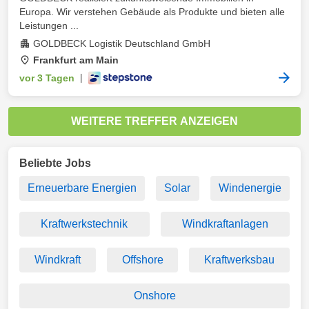
Europa. Wir verstehen Gebäude als Produkte und bieten alle
Leistungen ...
GOLDBECK Logistik Deutschland GmbH
Frankfurt am Main
vor 3 Tagen
|
WEITERE TREFFER ANZEIGEN
Beliebte Jobs
Erneuerbare Energien
Solar
Windenergie
Kraftwerkstechnik
Windkraftanlagen
Windkraft
Offshore
Kraftwerksbau
Onshore