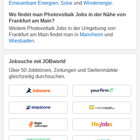
Erneuerbare Energien
,
Solar
und
Windenergie
.
Wo findet man Photovoltaik Jobs in der Nähe von
Frankfurt am Main?
Weitere Photovoltaik Jobs in der Umgebung von
Frankfurt am Main findet man in
Mannheim
und
Wiesbaden
.
Jobsuche mit JOBworld
Über 50 Jobbörsen, Zeitungen und Stellenmärkte
gleichzeitig durchsuchen.