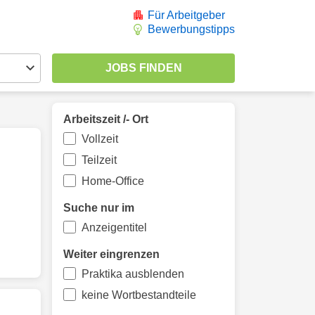
Für Arbeitgeber
Bewerbungstipps
Arbeitszeit /- Ort
Vollzeit
Teilzeit
Home-Office
Suche nur im
Anzeigentitel
Weiter eingrenzen
Praktika ausblenden
keine Wortbestandteile