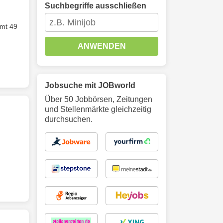
Suchbegriffe ausschließen
mt 49
ANWENDEN
Jobsuche mit JOBworld
Über 50 Jobbörsen, Zeitungen
und Stellenmärkte gleichzeitig
durchsuchen.