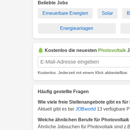
Beliebte Jobs
Erneuerbare Energien
Solar
B
Energieanlagen
Kostenlos die neuesten
Photovoltaik
J
Kostenlos. Jederzeit mit einem Klick abbestellbar.
Häufig gestellte Fragen
Wie viele freie Stellenangebote gibt es fü
Aktuell gibt es bei
JOBworld
13 verfügbare P
Welche ähnlichen Berufe für Photovoltaik
Ähnliche Jobsuchen für Photovoltaik sind z.