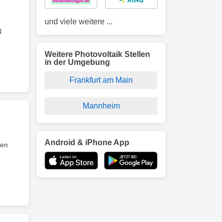
und viele weitere ...
N
Weitere Photovoltaik Stellen
in der Umgebung
Frankfurt am Main
Mannheim
Android & iPhone App
den