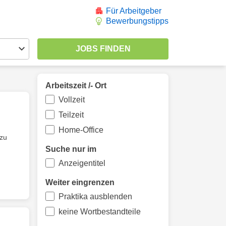
Für Arbeitgeber
Bewerbungstipps
Arbeitszeit /- Ort
Vollzeit
Teilzeit
Home-Office
 zu
Suche nur im
Anzeigentitel
Weiter eingrenzen
Praktika ausblenden
keine Wortbestandteile