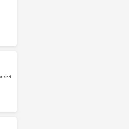
t sind