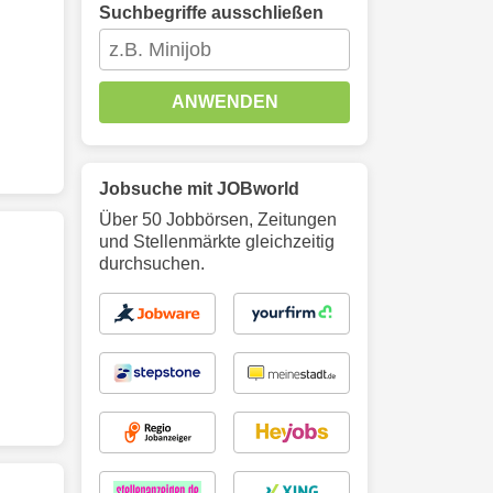
Suchbegriffe ausschließen
ANWENDEN
Jobsuche mit JOBworld
Über 50 Jobbörsen, Zeitungen
und Stellenmärkte gleichzeitig
durchsuchen.