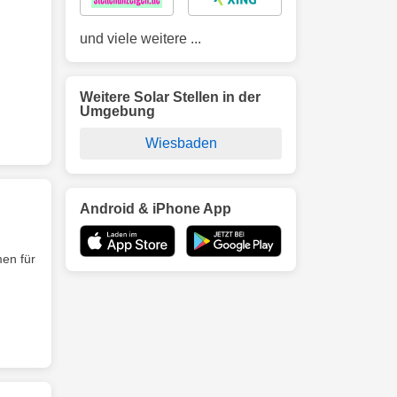
und viele weitere ...
Weitere Solar Stellen in der
Umgebung
Wiesbaden
Android & iPhone App
men für