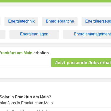
Energietechnik
Energiebranche
Energieerzeu
Energieanlagen
Energiemanagement
Frankfurt am Main
erhalten.
Jetzt passende Jobs erhal
 Solar in Frankfurt am Main?
lar Jobs in Frankfurt am Main.