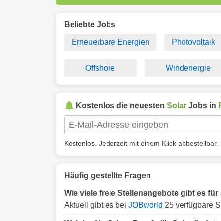
Beliebte Jobs
Erneuerbare Energien
Photovoltaik
Offshore
Windenergie
Kostenlos die neuesten
Solar
Jobs in
Kostenlos. Jederzeit mit einem Klick abbestellbar.
Häufig gestellte Fragen
Wie viele freie Stellenangebote gibt es für
Aktuell gibt es bei
JOBworld
25 verfügbare So