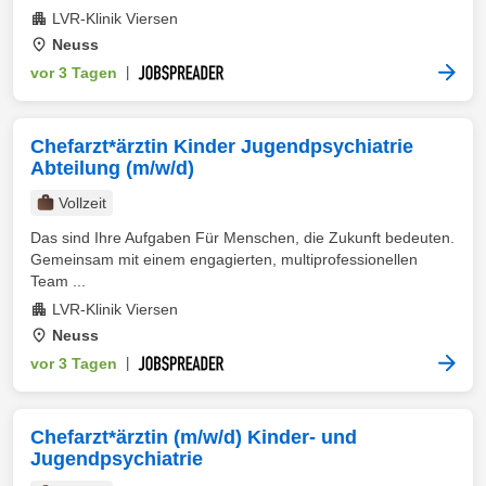
LVR-Klinik Viersen
Neuss
vor 3 Tagen
|
Chefarzt*ärztin Kinder Jugendpsychiatrie
Abteilung (m/w/d)
Vollzeit
Das sind Ihre Aufgaben Für Menschen, die Zukunft bedeuten.
Gemeinsam mit einem engagierten, multiprofessionellen
Team ...
LVR-Klinik Viersen
Neuss
vor 3 Tagen
|
Chefarzt*ärztin (m/w/d) Kinder- und
Jugendpsychiatrie