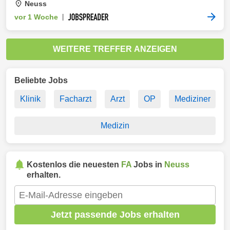
Neuss
vor 1 Woche
|
WEITERE TREFFER ANZEIGEN
Beliebte Jobs
Klinik
Facharzt
Arzt
OP
Mediziner
Medizin
Kostenlos die neuesten
FA
Jobs in
Neuss
erhalten.
Jetzt passende Jobs erhalten