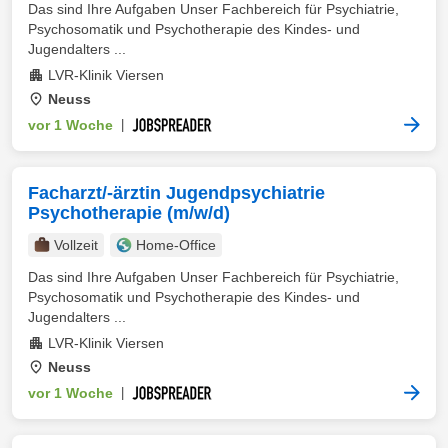
Das sind Ihre Aufgaben Unser Fachbereich für Psychiatrie,
Psychosomatik und Psychotherapie des Kindes- und
Jugendalters ...
LVR-Klinik Viersen
Neuss
vor 1 Woche
|
Facharzt/-ärztin Jugendpsychiatrie
Psychotherapie (m/w/d)
Vollzeit
Home-Office
Das sind Ihre Aufgaben Unser Fachbereich für Psychiatrie,
Psychosomatik und Psychotherapie des Kindes- und
Jugendalters ...
LVR-Klinik Viersen
Neuss
vor 1 Woche
|