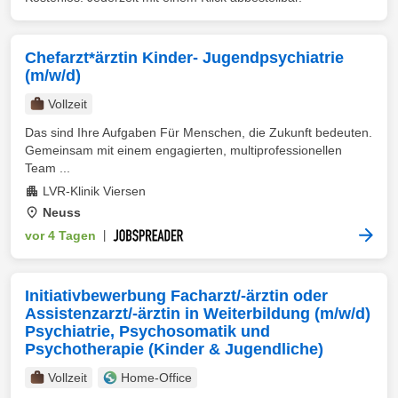
Chefarzt*ärztin Kinder- Jugendpsychiatrie
(m/w/d)
Vollzeit
Das sind Ihre Aufgaben Für Menschen, die Zukunft bedeuten.
Gemeinsam mit einem engagierten, multiprofessionellen
Team ...
LVR-Klinik Viersen
Neuss
vor 4 Tagen
|
Initiativbewerbung Facharzt/-ärztin oder
Assistenzarzt/-ärztin in Weiterbildung (m/w/d)
Psychiatrie, Psychosomatik und
Psychotherapie (Kinder & Jugendliche)
Vollzeit
Home-Office