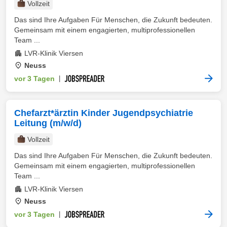
Vollzeit
Das sind Ihre Aufgaben Für Menschen, die Zukunft bedeuten.
Gemeinsam mit einem engagierten, multiprofessionellen
Team ...
LVR-Klinik Viersen
Neuss
vor 3 Tagen
|
Chefarzt*ärztin Kinder Jugendpsychiatrie
Leitung (m/w/d)
Vollzeit
Das sind Ihre Aufgaben Für Menschen, die Zukunft bedeuten.
Gemeinsam mit einem engagierten, multiprofessionellen
Team ...
LVR-Klinik Viersen
Neuss
vor 3 Tagen
|