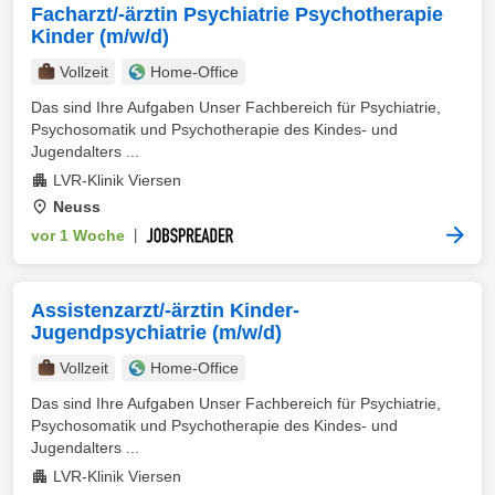
Facharzt/-ärztin Psychiatrie Psychotherapie
Kinder (m/w/d)
Vollzeit
Home-Office
Das sind Ihre Aufgaben Unser Fachbereich für Psychiatrie,
Psychosomatik und Psychotherapie des Kindes- und
Jugendalters ...
LVR-Klinik Viersen
Neuss
vor 1 Woche
|
Assistenzarzt/-ärztin Kinder-
Jugendpsychiatrie (m/w/d)
Vollzeit
Home-Office
Das sind Ihre Aufgaben Unser Fachbereich für Psychiatrie,
Psychosomatik und Psychotherapie des Kindes- und
Jugendalters ...
LVR-Klinik Viersen