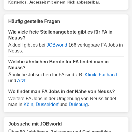
Kostenlos. Jederzeit mit einem Klick abbestellbar.
Häufig gestellte Fragen
Wie viele freie Stellenangebote gibt es für FA in
Neuss?
Aktuell gibt es bei
JOBworld
166 verfügbare FA Jobs in
Neuss.
Welche ähnlichen Berufe für FA findet man in
Neuss?
Ähnliche Jobsuchen für FA sind z.B.
Klinik
,
Facharzt
und
Arzt
.
Wo findet man FA Jobs in der Nähe von Neuss?
Weitere FA Jobs in der Umgebung von Neuss findet
man in
Köln
,
Düsseldorf
und
Duisburg
.
Jobsuche mit JOBworld