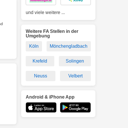
und viele weitere ...
nd
Weitere FA Stellen in der
Umgebung
Köln
Mönchengladbach
Krefeld
Solingen
Neuss
Velbert
Android & iPhone App