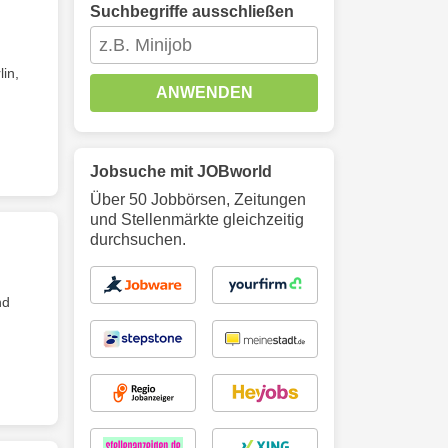
Suchbegriffe ausschließen
in,
ANWENDEN
Jobsuche mit JOBworld
Über 50 Jobbörsen, Zeitungen
und Stellenmärkte gleichzeitig
durchsuchen.
nd