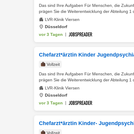
Das sind Ihre Aufgaben Für Menschen, die Zukunf
prägen Sie die Weiterentwicklung der Abteilung 1 d
LVR-Klinik Viersen
Düsseldorf
vor 3 Tagen
|
Chefarzt*ärztin Kinder Jugendpsychi
Vollzeit
Das sind Ihre Aufgaben Für Menschen, die Zukunf
prägen Sie die Weiterentwicklung der Abteilung 1 d
LVR-Klinik Viersen
Düsseldorf
vor 3 Tagen
|
Chefarzt*ärztin Kinder- Jugendpsychi
Vollzeit