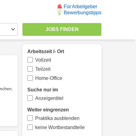
Für Arbeitgeber
Bewerbungstipps
Arbeitszeit /- Ort
Vollzeit
Teilzeit
Home-Office
ünchen,
Suche nur im
Anzeigentitel
Weiter eingrenzen
Praktika ausblenden
keine Wortbestandteile