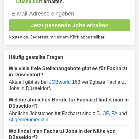
Düsseldorf
erhalten.
Jetzt passende Jobs erhalten
Kostenlos. Jederzeit mit einem Klick abbestellbar.
Häufig gestellte Fragen
Wie viele freie Stellenangebote gibt es für Facharzt
in Düsseldorf?
Aktuell gibt es bei
JOBworld
163 verfügbare Facharzt
Jobs in Düsseldorf.
Welche ähnlichen Berufe für Facharzt findet man in
Düsseldorf?
Ähnliche Jobsuchen für Facharzt sind z.B.
OP
,
FA
und
Allgemeinmedizin
.
Wo findet man Facharzt Jobs in der Nähe von
Düsseldorf?