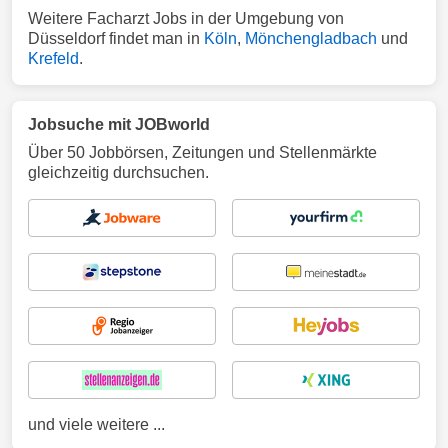
Weitere Facharzt Jobs in der Umgebung von
Düsseldorf findet man in
Köln
,
Mönchengladbach
und
Krefeld
.
Jobsuche mit JOBworld
Über 50 Jobbörsen, Zeitungen und Stellenmärkte
gleichzeitig durchsuchen.
und viele weitere ...