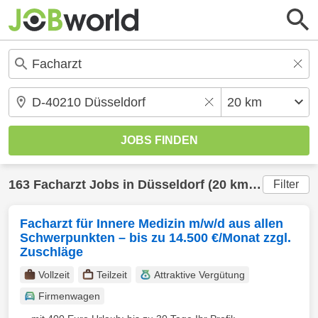
163
Facharzt
Jobs in
Düsseldorf
(20 km) gefunden
Filter
Facharzt für Innere Medizin m/w/d aus allen
Schwerpunkten – bis zu 14.500 €/Monat zzgl.
Zuschläge
Vollzeit
Teilzeit
Attraktive Vergütung
Firmenwagen