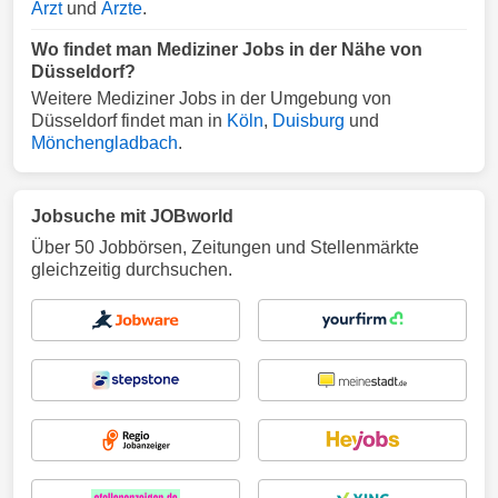
Arzt
und
Ärzte
.
Wo findet man Mediziner Jobs in der Nähe von
Düsseldorf?
Weitere Mediziner Jobs in der Umgebung von
Düsseldorf findet man in
Köln
,
Duisburg
und
Mönchengladbach
.
Jobsuche mit JOBworld
Über 50 Jobbörsen, Zeitungen und Stellenmärkte
gleichzeitig durchsuchen.