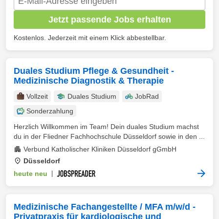
Jetzt passende Jobs erhalten
Kostenlos. Jederzeit mit einem Klick abbestellbar.
Duales Studium Pflege & Gesundheit -
Medizinische Diagnostik & Therapie
Vollzeit
Duales Studium
JobRad
Sonderzahlung
Herzlich Willkommen im Team! Dein duales Studium machst
du in der Fliedner Fachhochschule Düsseldorf sowie in den ...
Verbund Katholischer Kliniken Düsseldorf gGmbH
Düsseldorf
heute neu
|
Medizinische Fachangestellte / MFA m/w/d -
Privatpraxis für kardiologische und