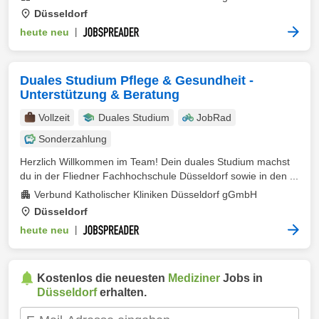
Düsseldorf
heute neu
|
Duales Studium Pflege & Gesundheit -
Unterstützung & Beratung
Vollzeit
Duales Studium
JobRad
Sonderzahlung
Herzlich Willkommen im Team! Dein duales Studium machst
du in der Fliedner Fachhochschule Düsseldorf sowie in den ...
Verbund Katholischer Kliniken Düsseldorf gGmbH
Düsseldorf
heute neu
|
Kostenlos die neuesten
Mediziner
Jobs in
Düsseldorf
erhalten.