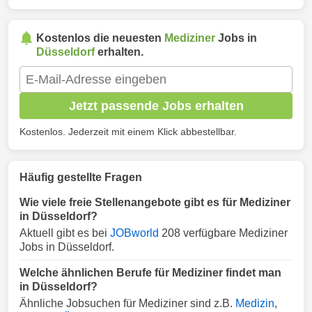
Kostenlos die neuesten
Mediziner
Jobs in
Düsseldorf
erhalten.
Jetzt passende Jobs erhalten
Kostenlos. Jederzeit mit einem Klick abbestellbar.
Häufig gestellte Fragen
Wie viele freie Stellenangebote gibt es für Mediziner
in Düsseldorf?
Aktuell gibt es bei
JOBworld
208 verfügbare Mediziner
Jobs in Düsseldorf.
Welche ähnlichen Berufe für Mediziner findet man
in Düsseldorf?
Ähnliche Jobsuchen für Mediziner sind z.B.
Medizin
,