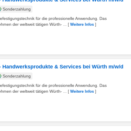
Sonderzahlung
efestigungstechnik für die professionelle Anwendung. Das
hmen der weltweit tätigen Würth- ...
[
]
Weitere Infos
le - Handwerksprodukte & Services bei Würth m/w/d
Sonderzahlung
efestigungstechnik für die professionelle Anwendung. Das
hmen der weltweit tätigen Würth- ...
[
]
Weitere Infos