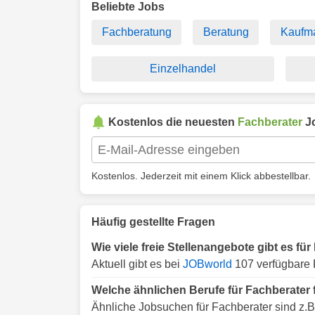
Beliebte Jobs
Fachberatung
Beratung
Kaufm
Einzelhandel
Kostenlos die neuesten
Fachberater
J
Kostenlos. Jederzeit mit einem Klick abbestellbar.
Häufig gestellte Fragen
Wie viele freie Stellenangebote gibt es f
Aktuell gibt es bei
JOBworld
107 verfügbare 
Welche ähnlichen Berufe für Fachberater
Ähnliche Jobsuchen für Fachberater sind z.