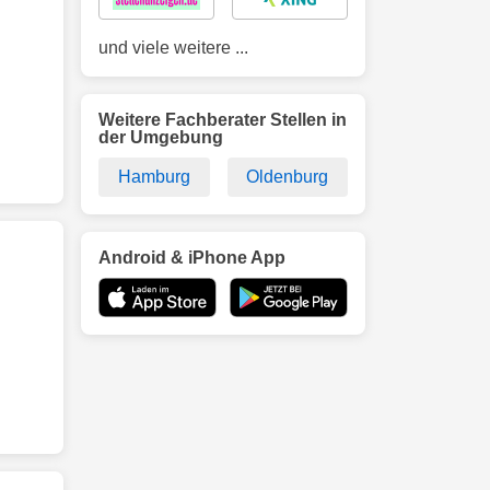
und viele weitere ...
Weitere Fachberater Stellen in
der Umgebung
Hamburg
Oldenburg
Android & iPhone App