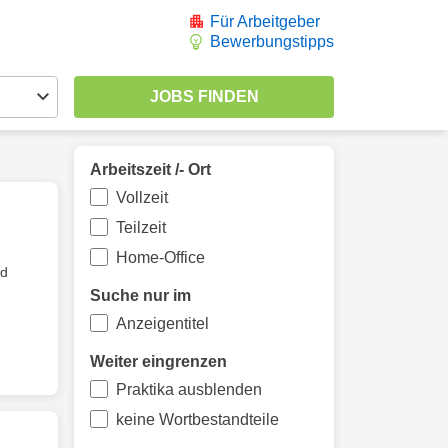
Für Arbeitgeber
Bewerbungstipps
Arbeitszeit /- Ort
Vollzeit
Teilzeit
Home-Office
nd
Suche nur im
Anzeigentitel
Weiter eingrenzen
Praktika ausblenden
keine Wortbestandteile