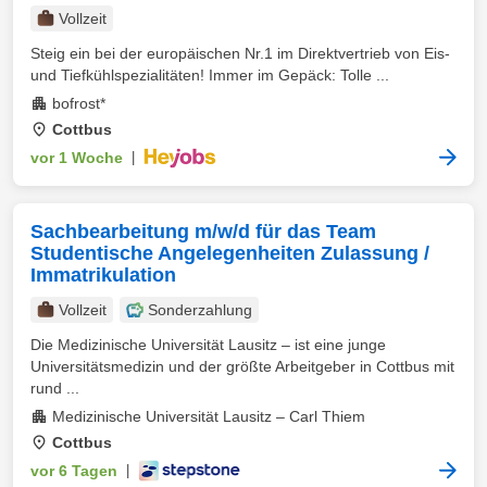
Vollzeit
Steig ein bei der europäischen Nr.1 im Direktvertrieb von Eis-
und Tiefkühlspezialitäten! Immer im Gepäck: Tolle ...
bofrost*
Cottbus
vor 1 Woche
|
Sachbearbeitung m/w/d für das Team
Studentische Angelegenheiten Zulassung /
Immatrikulation
Vollzeit
Sonderzahlung
Die Medizinische Universität Lausitz – ist eine junge
Universitätsmedizin und der größte Arbeitgeber in Cottbus mit
rund ...
Medizinische Universität Lausitz – Carl Thiem
Cottbus
vor 6 Tagen
|