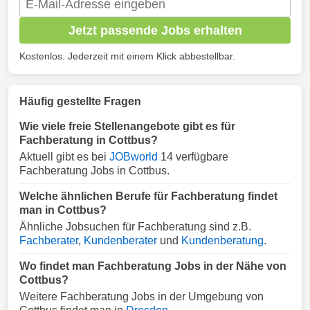
Jetzt passende Jobs erhalten
Kostenlos. Jederzeit mit einem Klick abbestellbar.
Häufig gestellte Fragen
Wie viele freie Stellenangebote gibt es für
Fachberatung in Cottbus?
Aktuell gibt es bei
JOBworld
14 verfügbare
Fachberatung Jobs in Cottbus.
Welche ähnlichen Berufe für Fachberatung findet
man in Cottbus?
Ähnliche Jobsuchen für Fachberatung sind z.B.
Fachberater
,
Kundenberater
und
Kundenberatung
.
Wo findet man Fachberatung Jobs in der Nähe von
Cottbus?
Weitere Fachberatung Jobs in der Umgebung von