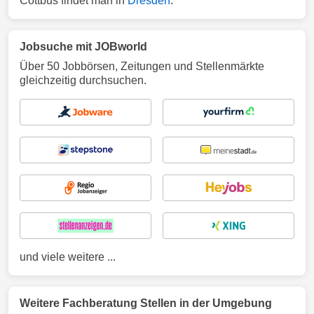
Cottbus findet man in
Dresden
.
Jobsuche mit JOBworld
Über 50 Jobbörsen, Zeitungen und Stellenmärkte
gleichzeitig durchsuchen.
und viele weitere ...
Weitere Fachberatung Stellen in der Umgebung