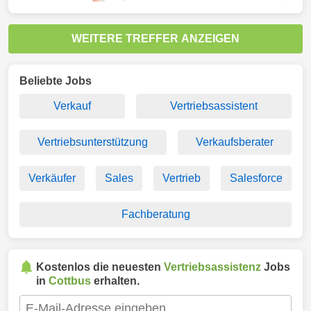
WEITERE TREFFER ANZEIGEN
Beliebte Jobs
Verkauf
Vertriebsassistent
Vertriebsunterstützung
Verkaufsberater
Verkäufer
Sales
Vertrieb
Salesforce
Fachberatung
Kostenlos die neuesten
Vertriebsassistenz
Jobs
in
Cottbus
erhalten.