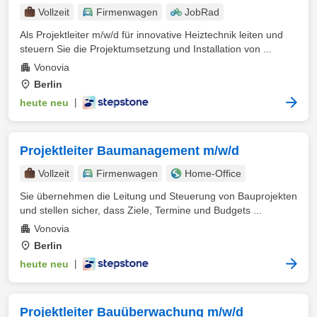
Vollzeit
Firmenwagen
JobRad
Als Projektleiter m/w/d für innovative Heiztechnik leiten und
steuern Sie die Projektumsetzung und Installation von ...
Vonovia
Berlin
heute neu
|
Projektleiter Baumanagement m/w/d
Vollzeit
Firmenwagen
Home-Office
Sie übernehmen die Leitung und Steuerung von Bauprojekten
und stellen sicher, dass Ziele, Termine und Budgets ...
Vonovia
Berlin
heute neu
|
Projektleiter Bauüberwachung m/w/d