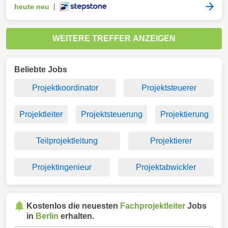
heute neu
|
WEITERE TREFFER ANZEIGEN
Beliebte Jobs
Projektkoordinator
Projektsteuerer
Projektleiter
Projektsteuerung
Projektierung
Teilprojektleitung
Projektierer
Projektingenieur
Projektabwickler
Kostenlos die neuesten
Fachprojektleiter
Jobs
in
Berlin
erhalten.