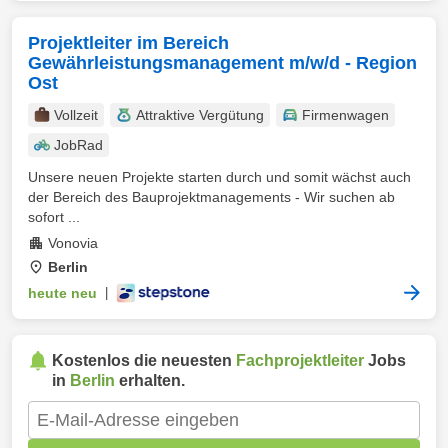
Projektleiter im Bereich
Gewährleistungsmanagement m/w/d - Region
Ost
Vollzeit
Attraktive Vergütung
Firmenwagen
JobRad
Unsere neuen Projekte starten durch und somit wächst auch
der Bereich des Bauprojektmanagements - Wir suchen ab
sofort ...
Vonovia
Berlin
heute neu
|
Kostenlos die neuesten
Fachprojektleiter
Jobs
in
Berlin
erhalten.