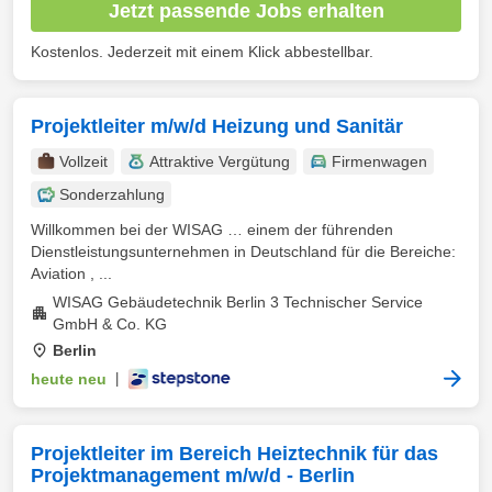
Jetzt passende Jobs erhalten
Kostenlos. Jederzeit mit einem Klick abbestellbar.
Projektleiter m/w/d Heizung und Sanitär
Vollzeit
Attraktive Vergütung
Firmenwagen
Sonderzahlung
Willkommen bei der WISAG … einem der führenden
Dienstleistungsunternehmen in Deutschland für die Bereiche:
Aviation , ...
WISAG Gebäudetechnik Berlin 3 Technischer Service
GmbH & Co. KG
Berlin
heute neu
|
Projektleiter im Bereich Heiztechnik für das
Projektmanagement m/w/d - Berlin