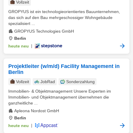
Vollzeit
GROPYUS ist ein technologieorientiertes Bauunternehmen,
das sich auf den Bau mehrgeschossiger Wohngebäude
spezialisiert ...
GROPYUS Technologies GmbH
Berlin
heute neu
|
Projektleiter (w/m/d) Facility Management in
Berlin
Vollzeit
JobRad
Sonderzahlung
Immobilien- & Objektmanagement Unsere Experten im
Immobilien- und Objektmanagement übernehmen die
ganzheitliche ...
Apleona Nordost GmbH
Berlin
heute neu
|