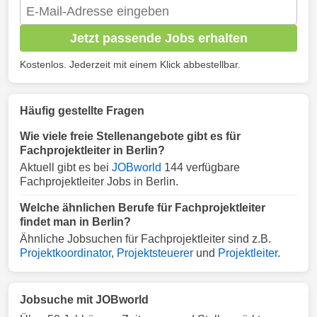
Jetzt passende Jobs erhalten
Kostenlos. Jederzeit mit einem Klick abbestellbar.
Häufig gestellte Fragen
Wie viele freie Stellenangebote gibt es für
Fachprojektleiter in Berlin?
Aktuell gibt es bei
JOBworld
144 verfügbare
Fachprojektleiter Jobs in Berlin.
Welche ähnlichen Berufe für Fachprojektleiter
findet man in Berlin?
Ähnliche Jobsuchen für Fachprojektleiter sind z.B.
Projektkoordinator
,
Projektsteuerer
und
Projektleiter
.
Jobsuche mit JOBworld