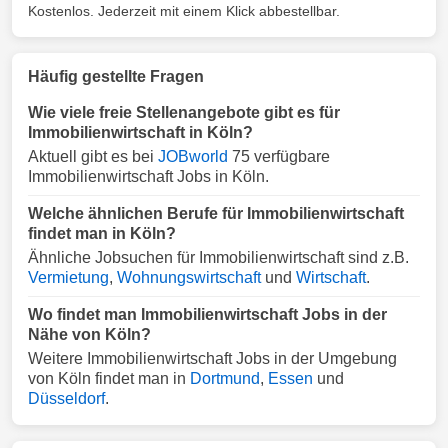
Kostenlos. Jederzeit mit einem Klick abbestellbar.
Häufig gestellte Fragen
Wie viele freie Stellenangebote gibt es für
Immobilienwirtschaft in Köln?
Aktuell gibt es bei
JOBworld
75 verfügbare
Immobilienwirtschaft Jobs in Köln.
Welche ähnlichen Berufe für Immobilienwirtschaft
findet man in Köln?
Ähnliche Jobsuchen für Immobilienwirtschaft sind z.B.
Vermietung
,
Wohnungswirtschaft
und
Wirtschaft
.
Wo findet man Immobilienwirtschaft Jobs in der
Nähe von Köln?
Weitere Immobilienwirtschaft Jobs in der Umgebung
von Köln findet man in
Dortmund
,
Essen
und
Düsseldorf
.