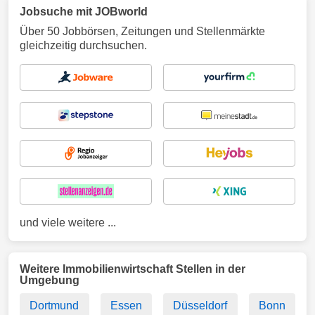
Jobsuche mit JOBworld
Über 50 Jobbörsen, Zeitungen und Stellenmärkte
gleichzeitig durchsuchen.
und viele weitere ...
Weitere Immobilienwirtschaft Stellen in der
Umgebung
Dortmund
Essen
Düsseldorf
Bonn