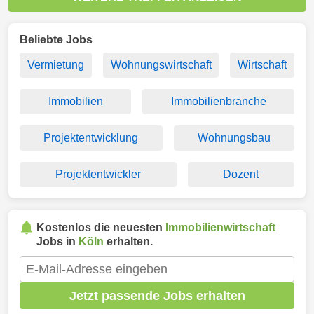
Beliebte Jobs
Vermietung
Wohnungswirtschaft
Wirtschaft
Immobilien
Immobilienbranche
Projektentwicklung
Wohnungsbau
Projektentwickler
Dozent
Kostenlos die neuesten
Immobilienwirtschaft
Jobs in
Köln
erhalten.
Jetzt passende Jobs erhalten