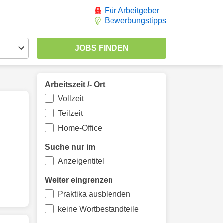
Für Arbeitgeber
Bewerbungstipps
Arbeitszeit /- Ort
Vollzeit
Teilzeit
Home-Office
Suche nur im
Anzeigentitel
Weiter eingrenzen
Praktika ausblenden
keine Wortbestandteile