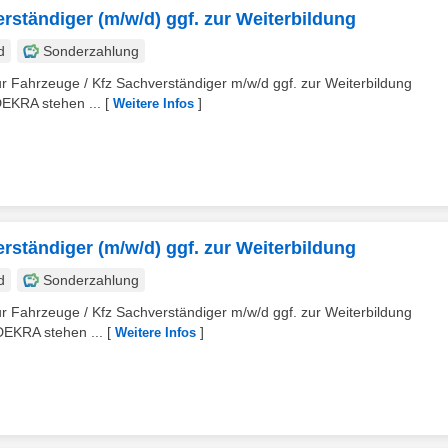
rständiger (m/w/d) ggf. zur Weiterbildung
d
Sonderzahlung
 Fahrzeuge / Kfz Sachverständiger m/w/d ggf. zur Weiterbildung
DEKRA stehen ...
[
]
Weitere Infos
rständiger (m/w/d) ggf. zur Weiterbildung
d
Sonderzahlung
 Fahrzeuge / Kfz Sachverständiger m/w/d ggf. zur Weiterbildung
DEKRA stehen ...
[
]
Weitere Infos