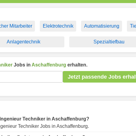
her Mitarbeiter
Elektrotechnik
Automatisierung
Ti
Anlagentechnik
Spezialtiefbau
hniker
Jobs in
Aschaffenburg
erhalten.
Jetzt passende Jobs erhal
r Ingenieur Techniker in Aschaffenburg?
genieur Techniker Jobs in Aschaffenburg.