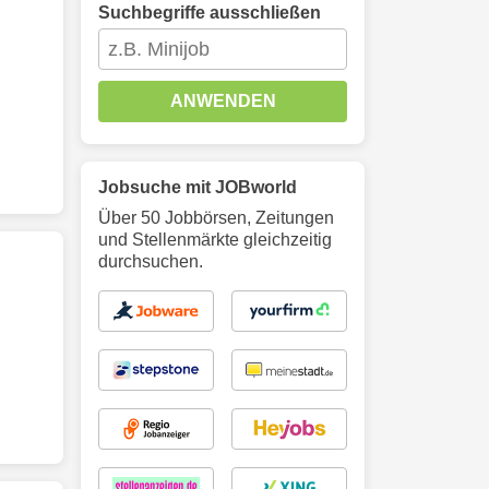
Suchbegriffe ausschließen
ANWENDEN
Jobsuche mit JOBworld
Über 50 Jobbörsen, Zeitungen
und Stellenmärkte gleichzeitig
durchsuchen.