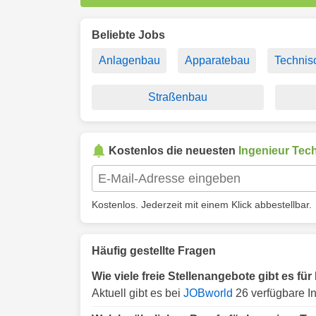
Beliebte Jobs
Anlagenbau
Apparatebau
Technisc
Straßenbau
Kostenlos die neuesten
Ingenieur Tec
Kostenlos. Jederzeit mit einem Klick abbestellbar.
Häufig gestellte Fragen
Wie viele freie Stellenangebote gibt es fü
Aktuell gibt es bei
JOBworld
26 verfügbare In