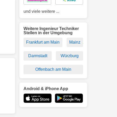
und viele weitere ...
Weitere Ingenieur Techniker
Stellen in der Umgebung
Frankfurt am Main
Mainz
Darmstadt
Würzburg
Offenbach am Main
Android & iPhone App