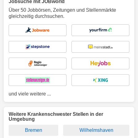
Jobsuche mit JOBworld
Über 50 Jobbörsen, Zeitungen und Stellenmärkte
gleichzeitig durchsuchen.
und viele weitere ...
Weitere Krankenschwester Stellen in der
Umgebung
Bremen
Wilhelmshaven