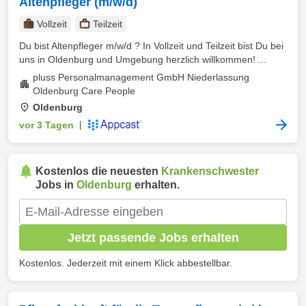
Altenpfleger (m/w/d)
Vollzeit
Teilzeit
Du bist Altenpfleger m/w/d ? In Vollzeit und Teilzeit bist Du bei
uns in Oldenburg und Umgebung herzlich willkommen! ...
pluss Personalmanagement GmbH Niederlassung
Oldenburg Care People
Oldenburg
vor 3 Tagen
|
Kostenlos die neuesten
Krankenschwester
Jobs in
Oldenburg
erhalten.
Jetzt passende Jobs erhalten
Kostenlos. Jederzeit mit einem Klick abbestellbar.