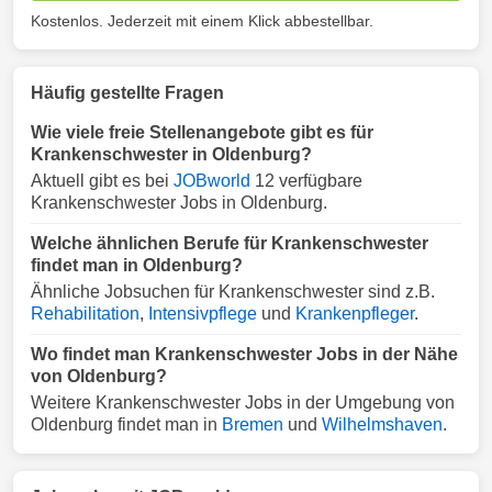
Kostenlos. Jederzeit mit einem Klick abbestellbar.
Häufig gestellte Fragen
Wie viele freie Stellenangebote gibt es für
Krankenschwester in Oldenburg?
Aktuell gibt es bei
JOBworld
12 verfügbare
Krankenschwester Jobs in Oldenburg.
Welche ähnlichen Berufe für Krankenschwester
findet man in Oldenburg?
Ähnliche Jobsuchen für Krankenschwester sind z.B.
Rehabilitation
,
Intensivpflege
und
Krankenpfleger
.
Wo findet man Krankenschwester Jobs in der Nähe
von Oldenburg?
Weitere Krankenschwester Jobs in der Umgebung von
Oldenburg findet man in
Bremen
und
Wilhelmshaven
.