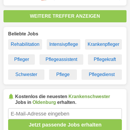
WEITERE TREFFER ANZEIGEN
Beliebte Jobs
Rehabilitation
Intensivpflege
Krankenpfleger
Pfleger
Pflegeassistent
Pflegekraft
Schwester
Pflege
Pflegedienst
Kostenlos die neuesten
Krankenschwester
Jobs in
Oldenburg
erhalten.
Jetzt passende Jobs erhalten