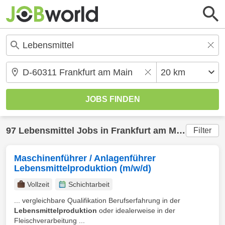
97
Lebensmittel
Jobs in
Frankfurt am Main
(20 km)
Filter
Maschinenführer / Anlagenführer
Lebensmittelproduktion (m/w/d)
Vollzeit
Schichtarbeit
... vergleichbare Qualifikation Berufserfahrung in der
Lebensmittelproduktion
oder idealerweise in der
Fleischverarbeitung ...