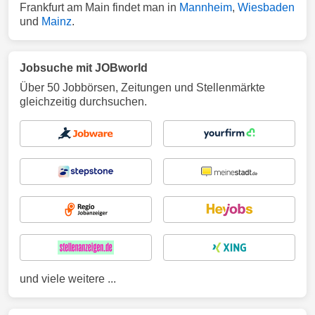
Frankfurt am Main findet man in
Mannheim
,
Wiesbaden
und
Mainz
.
Jobsuche mit JOBworld
Über 50 Jobbörsen, Zeitungen und Stellenmärkte
gleichzeitig durchsuchen.
und viele weitere ...