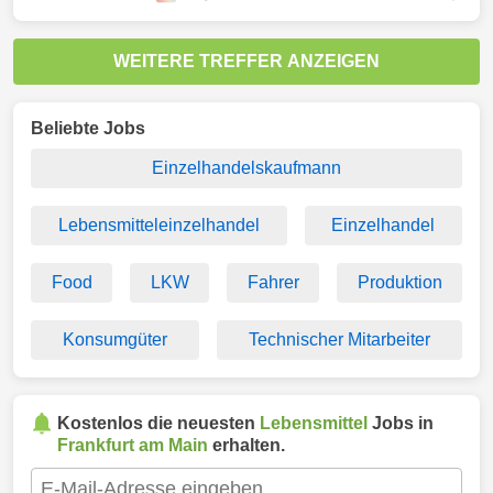
WEITERE TREFFER ANZEIGEN
Beliebte Jobs
Einzelhandelskaufmann
Lebensmitteleinzelhandel
Einzelhandel
Food
LKW
Fahrer
Produktion
Konsumgüter
Technischer Mitarbeiter
Kostenlos die neuesten
Lebensmittel
Jobs in
Frankfurt am Main
erhalten.