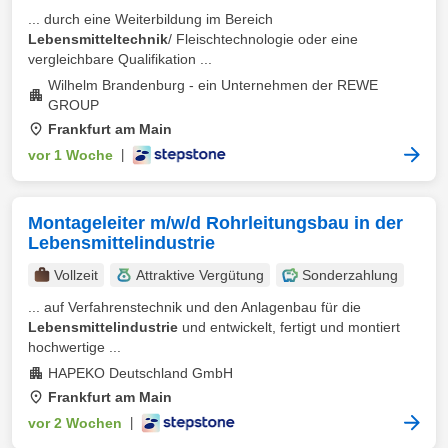
... durch eine Weiterbildung im Bereich
Lebensmitteltechnik
/ Fleischtechnologie oder eine
vergleichbare Qualifikation ...
Wilhelm Brandenburg - ein Unternehmen der REWE
GROUP
Frankfurt am Main
vor 1 Woche
|
Montageleiter m/w/d Rohrleitungsbau in der
Lebensmittelindustrie
Vollzeit
Attraktive Vergütung
Sonderzahlung
... auf Verfahrenstechnik und den Anlagenbau für die
Lebensmittelindustrie
und entwickelt, fertigt und montiert
hochwertige ...
HAPEKO Deutschland GmbH
Frankfurt am Main
vor 2 Wochen
|