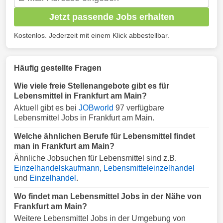
Jetzt passende Jobs erhalten
Kostenlos. Jederzeit mit einem Klick abbestellbar.
Häufig gestellte Fragen
Wie viele freie Stellenangebote gibt es für
Lebensmittel in Frankfurt am Main?
Aktuell gibt es bei
JOBworld
97 verfügbare
Lebensmittel Jobs in Frankfurt am Main.
Welche ähnlichen Berufe für Lebensmittel findet
man in Frankfurt am Main?
Ähnliche Jobsuchen für Lebensmittel sind z.B.
Einzelhandelskaufmann
,
Lebensmitteleinzelhandel
und
Einzelhandel
.
Wo findet man Lebensmittel Jobs in der Nähe von
Frankfurt am Main?
Weitere Lebensmittel Jobs in der Umgebung von